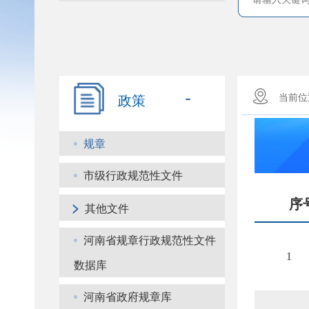
-
政策
当前
规章
市级行政规范性文件
>
序
其他文件
河南省规章行政规范性文件
1
数据库
河南省政府规章库