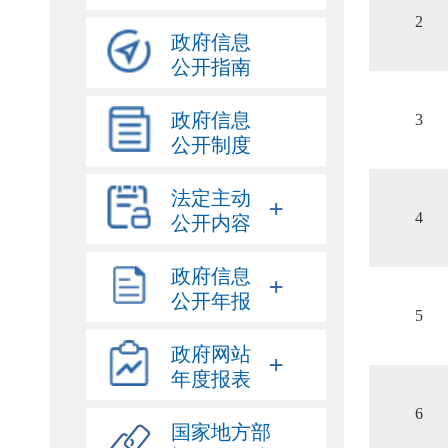
2
政府信息
公开指南
政府信息
3
公开制度
法定主动
+
公开内容
4
政府信息
+
公开年报
5
政府网站
+
年度报表
6
国家地方部