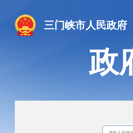
三门峡市人民政府
政