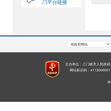
门平台链接
主办单位：三门峡市人民政
网站标识码：411200000
本