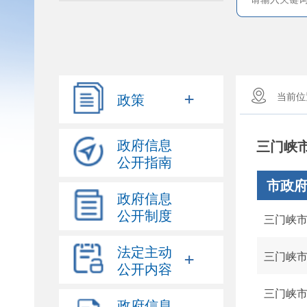
+
政策
当前
政府信息
公开指南
市政
政府信息
公开制度
法定主动
+
三门峡
公开内容
三门峡
政府信息