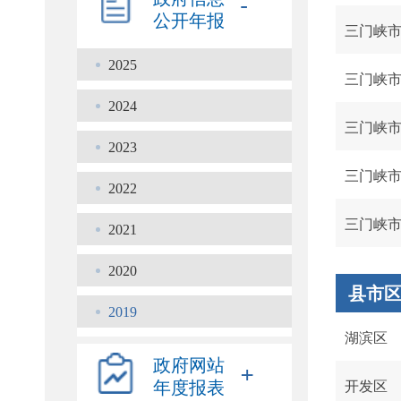
-
公开年报
三门峡
2025
三门峡
2024
三门峡
2023
三门峡
2022
2021
2020
县市
2019
湖滨区
政府网站
+
年度报表
开发区