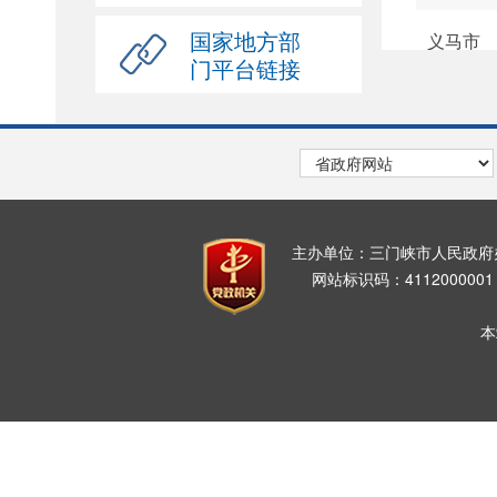
国家地方部
义马市
门平台链接
主办单位：三门峡市人民政
网站标识码：411200000
本