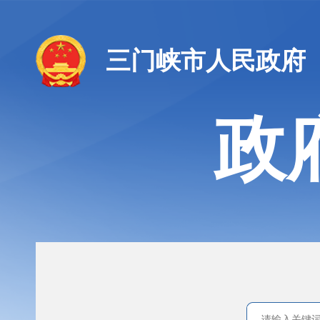
三门峡市人民政府
政