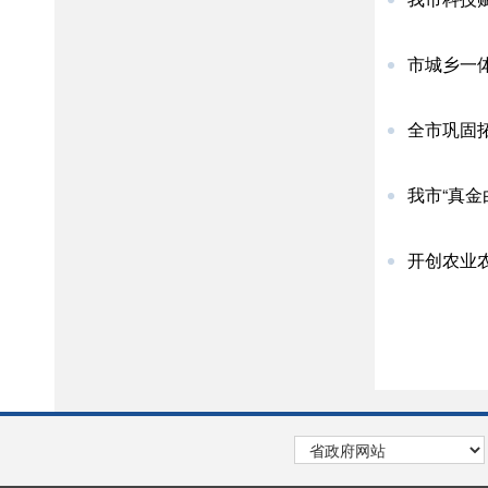
市城乡一体
全市巩固拓
我市“真金
开创农业