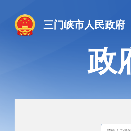
三门峡市人民政府
政