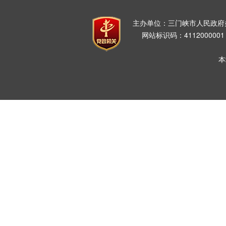
主办单位：三门峡市人民政
网站标识码：411200000
本