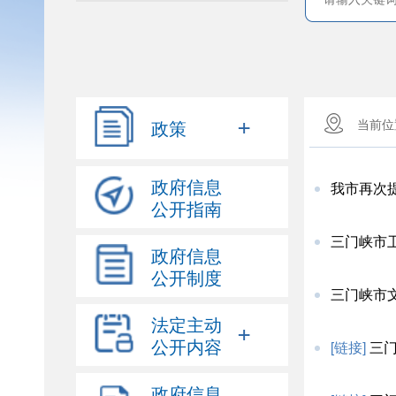
+
政策
当前
政府信息
我市再次
公开指南
三门峡市
政府信息
公开制度
三门峡市
法定主动
+
公开内容
[链接]
三
政府信息