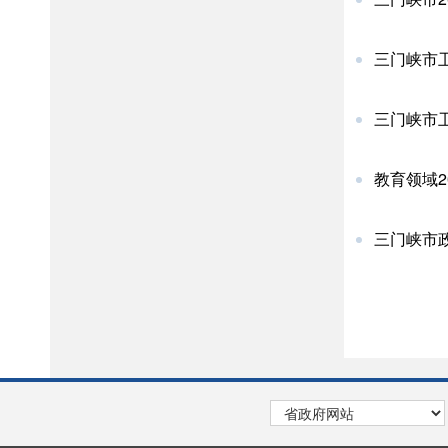
三门峡市
三门峡市
教育领域2
三门峡市