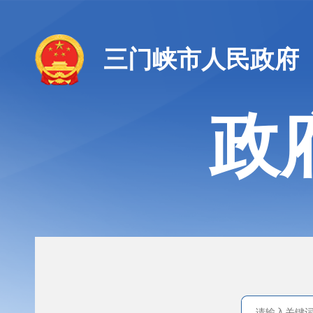
三门峡市人民政府
政