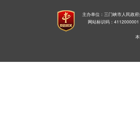
主办单位：三门峡市人民政
网站标识码：411200000
本