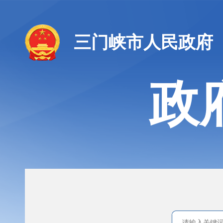
三门峡市人民政府
政