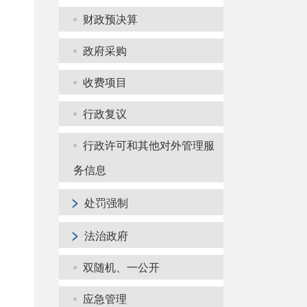
财政预决算
政府采购
收费项目
行政复议
行政许可和其他对外管理服
务信息
>
处罚强制
>
法治政府
双随机、一公开
应急管理