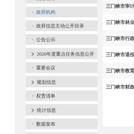
三门峡市审
政府机构
三门峡市林
政府信息主动公开目录
公告公示
>
三门峡市退
2026年度重点任务信息公开
重要会议
三门峡市教
>
规划信息
三门峡市财
权责清单
>
统计信息
数据发布