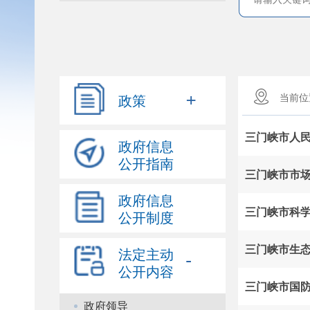
+
政策
当前
三门峡市人
政府信息
公开指南
政府信息
三门峡市科
公开制度
三门峡市生
法定主动
-
公开内容
政府领导