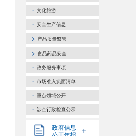
文化旅游
安全生产信息
>
产品质量监管
>
食品药品安全
政务服务事项
市场准入负面清单
重点领域公开
涉企行政检查公示
政府信息
+
公开年报