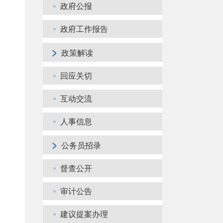
政府公报
政府工作报告
>
政策解读
回应关切
互动交流
人事信息
>
公务员招录
督查公开
审计公告
建议提案办理