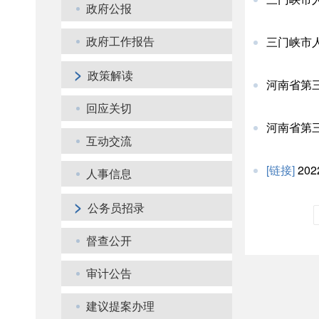
政府公报
三门峡市
政府工作报告
>
政策解读
河南省第
回应关切
河南省第
互动交流
[链接]
20
人事信息
>
公务员招录
督查公开
审计公告
建议提案办理