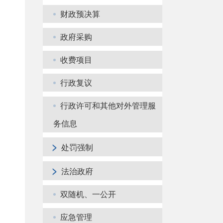
财政预决算
政府采购
收费项目
行政复议
行政许可和其他对外管理服
务信息
>
处罚强制
>
法治政府
双随机、一公开
应急管理