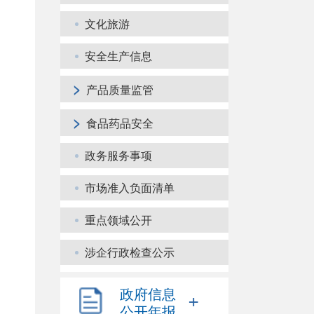
文化旅游
安全生产信息
>
产品质量监管
>
食品药品安全
政务服务事项
市场准入负面清单
重点领域公开
涉企行政检查公示
政府信息
+
公开年报