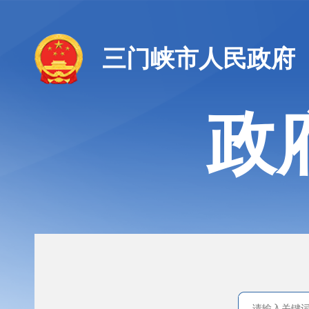
三门峡市人民政府
政