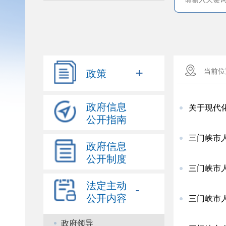
+
政策
当前
政府信息
关于现代
公开指南
三门峡市
政府信息
公开制度
三门峡市人
法定主动
-
公开内容
三门峡市人
政府领导