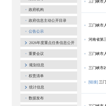
三门峡市人
政府机构
政府信息主动公开目录
三门峡市
公告公示
河南省第
>
2026年度重点任务信息公开
三门峡市
重要会议
>
规划信息
三门峡市
权责清单
[链接]
三门
>
统计信息
数据发布
三门峡市