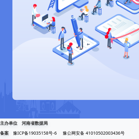
主办单位
河南省数据局
豫ICP备19035158号-6
豫公网安备 41010502003436号
备案