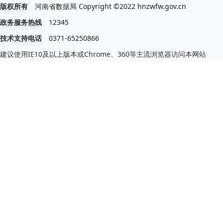
河南省数据局 Copyright ©2022 hnzwfw.gov.cn
版权所有
12345
政务服务热线
0371-65250866
技术支持电话
建议使用IE10及以上版本或Chrome、360等主流浏览器访问本网站