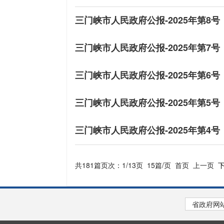
三门峡市人民政府公报-2025年第8号
三门峡市人民政府公报-2025年第7号
三门峡市人民政府公报-2025年第6号
三门峡市人民政府公报-2025年第5号
三门峡市人民政府公报-2025年第4号
共181篇
页次：1/13页
15篇/页
首页
上一页