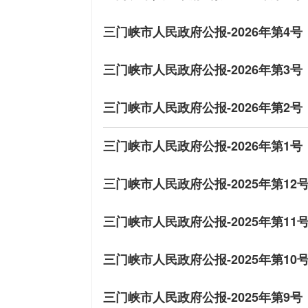
三门峡市人民政府公报-2026年第4号
三门峡市人民政府公报-2026年第3号
三门峡市人民政府公报-2026年第2号
三门峡市人民政府公报-2026年第1号
三门峡市人民政府公报-2025年第12
三门峡市人民政府公报-2025年第11
三门峡市人民政府公报-2025年第10
三门峡市人民政府公报-2025年第9号