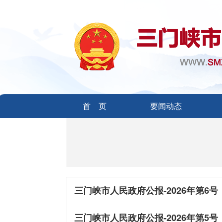
首 页
要闻动态
三门峡市人民政府公报-2026年第6号
三门峡市人民政府公报-2026年第5号