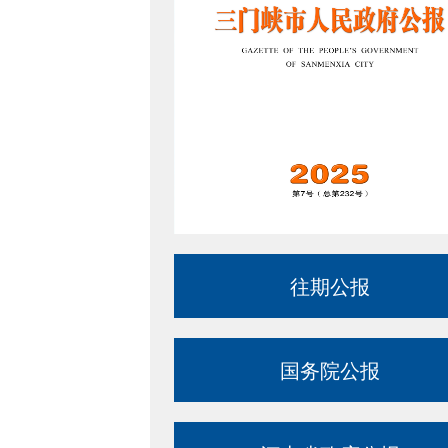
往期公报
国务院公报