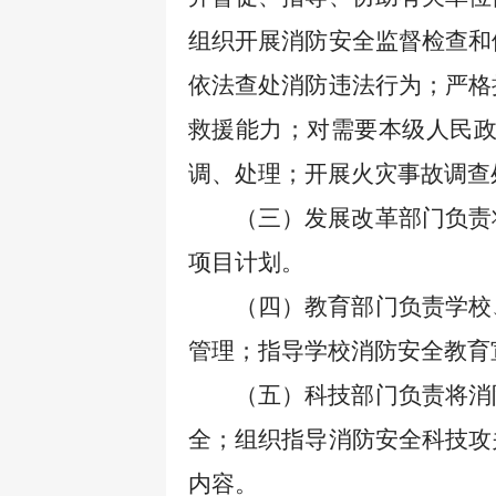
组织开展消防安全监督检查和
依法查处消防违法行为；严格
救援能力；对需要本级人民
调、处理；开展火灾事故调查
（三）发展改革部门负责
项目计划。
（四）教育部门负责学校
管理；指导学校消防安全教育
（五）科技部门负责将消
全；组织指导消防安全科技攻
内容。