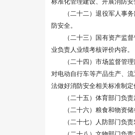
标准化管理建设、开展消防安
（二十二）退役军人事务
防安全。
（二十三）国有资产监督
业负责人业绩考核评价内容。
（二十四）市场监督管理
对电动自行车等产品生产、流
法做好消防安全相关标准制定
（二十五）体育部门负责
（二十六）粮食和物资储
（二十七）人防部门负责
（二十八）文物部门负责