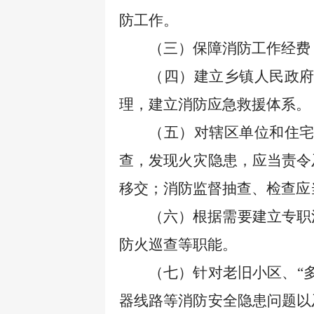
防工作。
（三）保障消防工作经费
（四）建立乡镇人民政
理，建立消防应急救援体系。
（五）对辖区单位和住
查，发现火灾隐患，应当责令
移交；消防监督抽查、检查应
（六）根据需要建立专职
防火巡查等职能。
（七）针对老旧小区、
“
器线路等消防安全隐患问题以