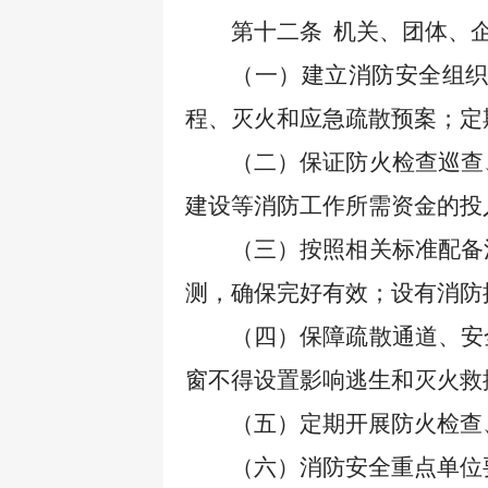
第十二条
机关、团体、
（一）建立消防安全组
程、灭火和应急疏散预案；定
（二）保证防火检查巡查
建设等消防工作所需资金的投
（三）按照相关标准配备
测，确保完好有效；设有消防
（四）保障疏散通道、安
窗不得设置影响逃生和灭火救
（五）定期开展防火检查
（六）消防安全重点单位