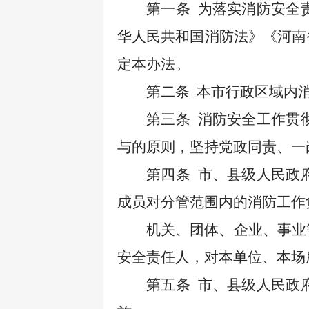
第一条
为落实消防安全
华人民共和国消防法》《河南
定本办法。
第二条
本市行政区域内
第三条
消防安全工作贯
与的原则，坚持党政同责、一
第四条
市、县级人民政
成员对分管范围内的消防工作
机关、团体、企业、事业
安全责任人，对本单位、本场
第五条
市、县级人民政