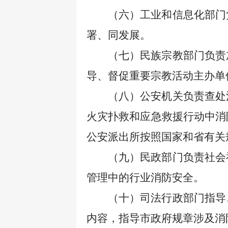
（六）工业和信息化部门
署、同发展。
（七）民族宗教部门负责
导、督促重要宗教活动主办单
（八）公安机关负责查处
火灾扑救和应急救援行动中消
公安派出所按照国家和省有关
（九）民政部门负责社会
管理中的行业消防安全。
（十）司法行政部门指导
内容，指导市政府规章涉及消