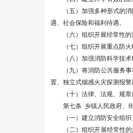
（五）加强多种形式的消
遇、社会保险和福利待遇。
（六）组织开展经常性的
（七）组织开展重点防火
（八）加强消防科学技术
（九）将消防公共服务事
置、独立式烟感火灾探测报警
（十）法律、法规、规章
第七条
乡镇人民政府、
（一）建立消防安全组织
（二）组织开展经常性的