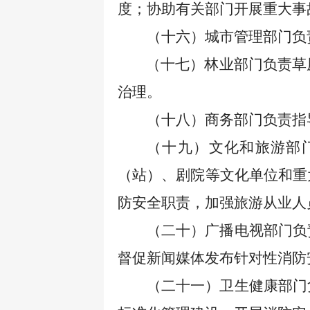
度；协助有关部门开展重大事
（十六）城市管理部门负
（十七）林业部门负责草
治理。
（十八）商务部门负责指
（十九）文化和旅游部
（站）、剧院等文化单位和重
防安全职责，加强旅游从业人
（二十）广播电视部门负
督促新闻媒体发布针对性消防
（二十一）卫生健康部门