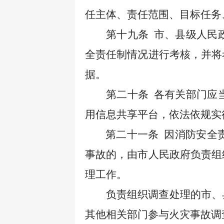
任主体、责任范围、目标任务
第十九条
市、县级人民
全责任制情况进行考核，并将
据。
第二十条
各有关部门应
用信息共享平台，依法依规实
第二十一条
因消防安全
事故的，由市人民政府负责组
理工作。
负责组织调查处理的市、
其他相关部门参与火灾事故调