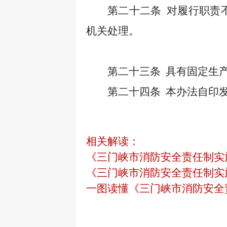
第二十二条
对履行职责
机关处理。
第二十三条
具有固定生
第二十四条
本办法自
印
相关解读：
《三门峡市消防安全责任制实
《三门峡市消防安全责任制实
一图读懂《三门峡市消防安全