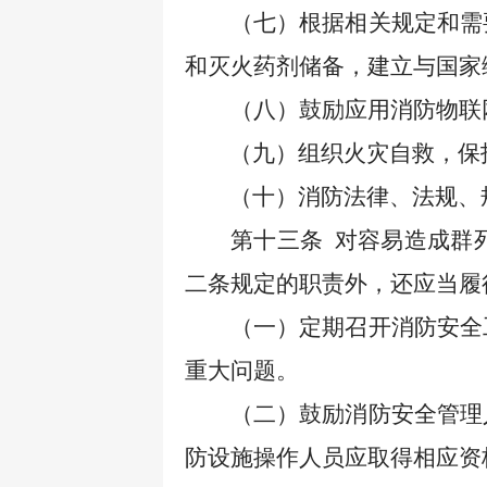
（七）根据相关规定和需
和灭火药剂储备，建立与国家
（八）鼓励应用消防物联
（九）组织火灾自救，保
（十）消防法律、法规、
第十三条
对容易造成群
二条规定的职责外，还应当履
（一）定期召开消防安全
重大问题。
（二）鼓励消防安全管理
防设施操作人员应取得相应资