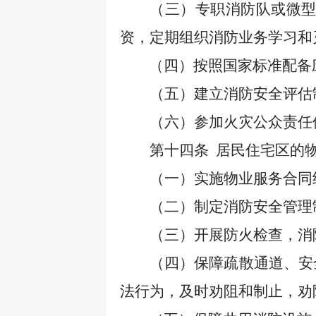
（三）专职消防队或微
资，定期组织消防业务学习和
（四）按照国家标准配备
（五）建立消防安全评估
（六）参加火灾公众责任
第十四条
居民住宅区的
（一）实施物业服务合同
（二）制定消防安全管理
（三）开展防火检查，消
（四）保障疏散通道、安
法行为，及时劝阻和制止，劝