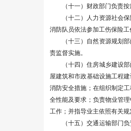
（十一）财政部门负责按
（十二）人力资源社会保
消防队员依法参加工伤保险工
（十三）自然资源规划部
责监督实施。
（十四）住房城乡建设部
屋建筑和市政基础设施工程建
消防安全措施；在组织制定工
全性能及要求；负责物业管理
工作；并指导业主依照有关规
（十五）交通运输部门负