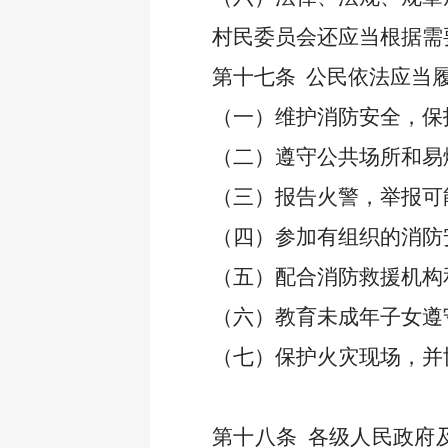
村民委员会还应当根据需
第十七条
公民依法应当
（一）维护消防安全，保
（二）遵守公共场所和易
（三）报告火警，举报可
（四）参加有组织的消防
（五）配合消防救援机构
（六）教育未成年子女遵
（七）保护火灾现场，并
第十八条
各级人民政府