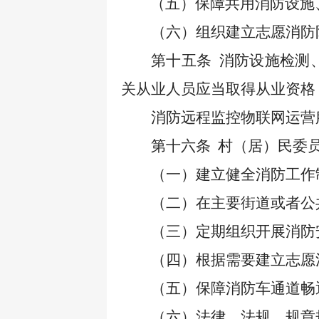
（五）保障共用消防设施
（六）组织建立志愿消防
第十五条
消防设施检测
关从业人员应当取得从业资格
消防远程监控物联网运营
第十六条
村（居）民委
（一）建立健全消防工作
（二）在主要街道或者公
（三）定期组织开展消防
（四）根据需要建立志愿
（五）保障消防车通道畅
（六）法律、法规、规章