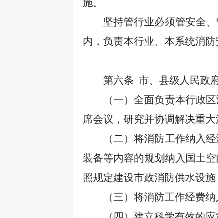
施。
坚持管行业必须管安全、
内，负责本行业、本系统消防
第六条
市、县级人民政
（一）全面负责本行政区
席会议，研究并协调解决重大
（二）将消防工作纳入经
装备等内容的规划纳入国土空
照规定建设市政消防供水设施
（三）将消防工作经费纳
（四）建立科学有效的应