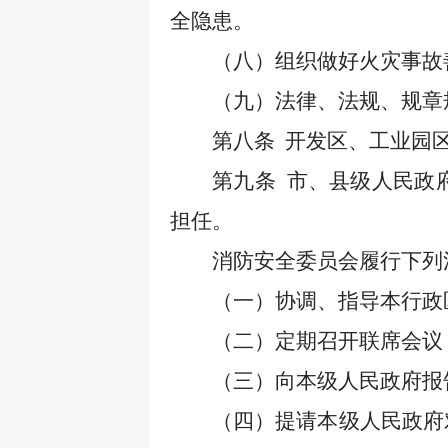
全隐患。
（八）组织做好火灾事故
（九）法律、法规、规章
第八条
开发区、工业园
第九条
市、县级人民政
担任。
消防安全委员会履行下列
（一）协调、指导本行政
（二）定期召开联席会议
（三）向本级人民政府报
（四）提请本级人民政府