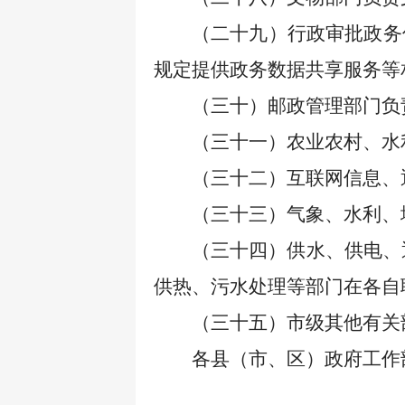
（二十九）行政审批政务
规定提供政务数据共享服务等
（三十）邮政管理部门负
（三十一）农业农村、水
（三十二）互联网信息、
（三十三）气象、水利、
（三十四）供水、供电、
供热、污水处理等部门在各自
（三十五）市级其他有关
各县（市、区）政府工作