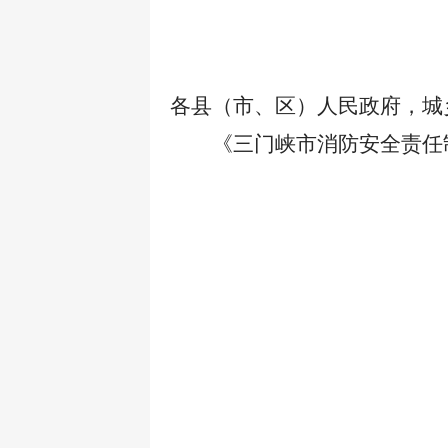
各县（市、区）人民政府，城
《三门峡市消防安全责任