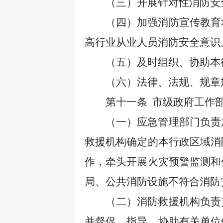
（三）开展针对性消防安
（四）加强消防宣传教育
高行业从业人员消防安全意识
（五）及时组织、协助本
（六）法律、法规、规章
第十一条
市级政府工作
（一）应急管理部门负责
救援机构确定的本行政区域消
作，牵头开展火灾预警监测和
局、公共消防设施不符合消防
（二）消防救援机构负责
并督促、指导、协助有关单位