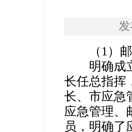
发
（1）邮政
明确成立了
长任总指挥
长、市应急
应急管理、
员，明确了