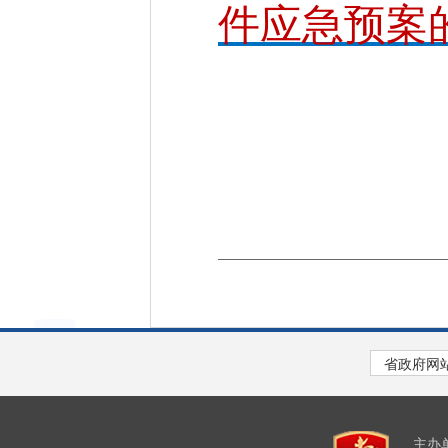
件应急预案
主办