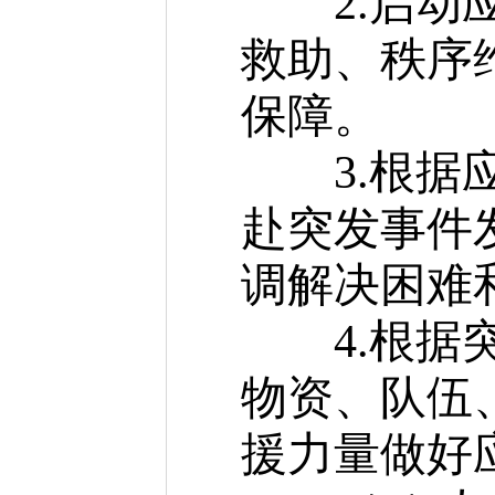
2.启动应
救助、秩序
保障。
3.根据应
赴突发事件
调解决困难
4.根据突
物资、队伍
援力量做好