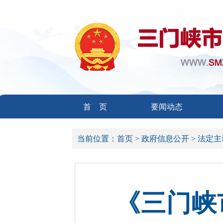
首 页
要闻动态
当前位置：
首页 >
政府信息公开 >
法定主
《三门峡