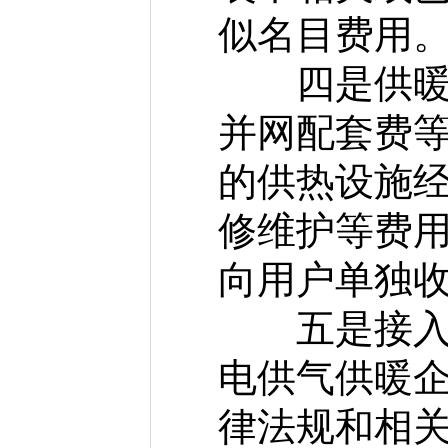
似名目费用
四是供暖环
并网配套费
的供热设施
修维护等费
向用户单独
五是接入工
电供气供暖
律法规和相