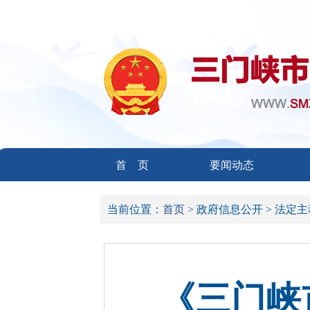
首 页
要闻动态
当前位置：
首页 >
政府信息公开 >
法定主
《三门峡