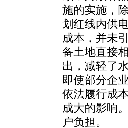
施的实施，
划红线内供
成本，并未
备土地直接
出，减轻了
即使部分企
依法履行成
成大的影响
户负担。