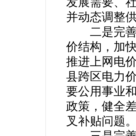
发展需要、
并动态调整
二是完善电
价结构，加
推进上网电
县跨区电力
要公用事业
政策，健全
叉补贴问题
三是完善配