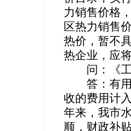
力销售价格
区热力销售
热价，暂不
热企业，应
问：《工作
答：有用户
收的费用计
年来，我市
顺，财政补