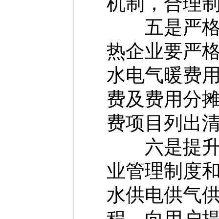
机制，合理
五是严格规
热企业要严
水电气暖费
费及费用分
费项目列出
六是提升行
业管理制度和
水供电供气
程，向用户