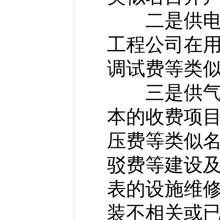
二是供电环
工程公司在
调试费等类
三是供气环
本的收费项
压费等类似
驳费等建设
表的设施维
装不相关或