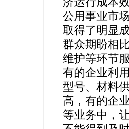
济运行成本
公用事业市
取得了明显
群众期盼相
维护等环节
有的企业利
型号、材料
高，有的企
等业务中，
不能得到及