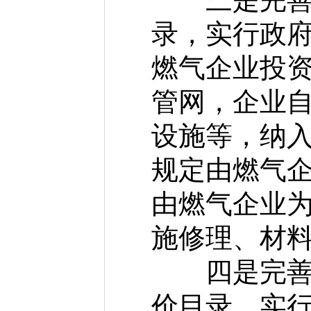
录，实行政
燃气企业投
管网，企业
设施等，纳
规定由燃气
由燃气企业
施修理、材
四是完善供
价目录，实