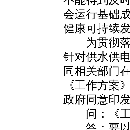
会运行基础
健康可持续
为贯彻落实
针对供水供
同相关部门
《工作方案
政府同意印
问：《工作
答：要以习