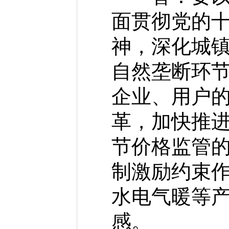
面贯彻党的
神，深化城
自然垄断环
企业、用户的
革，加快推
节价格监管
制激励约束
水电气暖等
感。