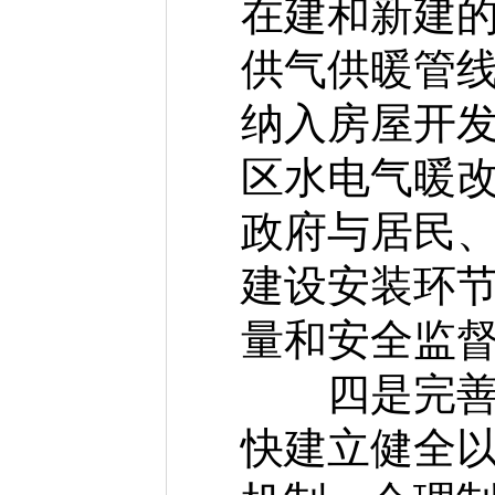
在建和新建
供气供暖管
纳入房屋开
区水电气暖改
政府与居民
建设安装环
量和安全监
四是完善水
快建立健全以