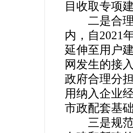
目收取专项
二是合理分
内，自202
延伸至用户
网发生的接
政府合理分
用纳入企业
市政配套基
三是规范工程