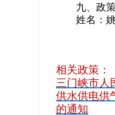
九、政策
姓名：姚军 联
相关政策：
三门峡市人
供水供电供
的通知