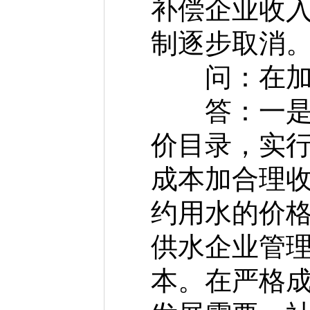
补偿企业收
制逐步取消
问：在加快
答：一是完
价目录，实行
成本加合理收
约用水的价
供水企业管
本。在严格