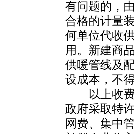
有问题的，
合格的计量
何单位代收
用。新建商
供暖管线及
设成本，不
以上收费项
政府采取特
网费、集中