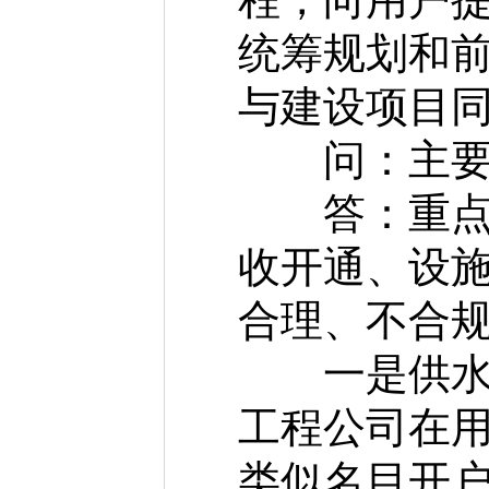
统筹规划和
与建设项目
问：主要清
答：重点围
收开通、设
合理、不合
一是供水环
工程公司在
类似名目开