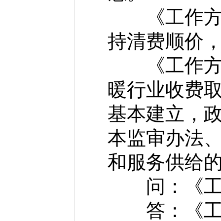
《工作方案
持清费顺价
《工作方案
暖行业收费
基本建立，
本监审办法
和服务供给
问：《工作
答：《工作