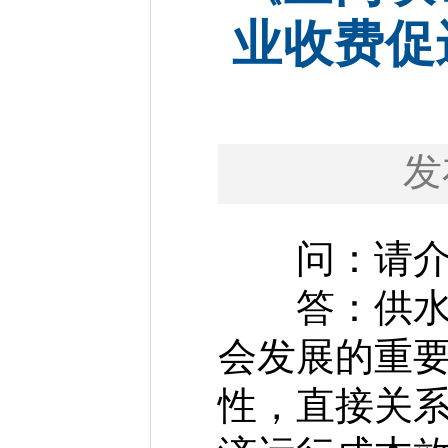
业收费促
发
问：请介绍
答：供水供
会发展的重
性，直接关