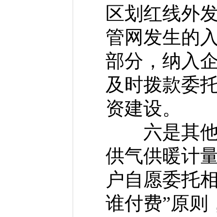
区划红线外
管网发生的
部分，纳入
及时拨款委
资建设。
六是其他相
供气供暖计
户自愿委托相
谁付费”原则