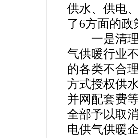
供水、供电
了6方面的政
一是清理取
气供暖行业
的各类不合
方式授权供
并网配套费等
全部予以取
电供气供暖