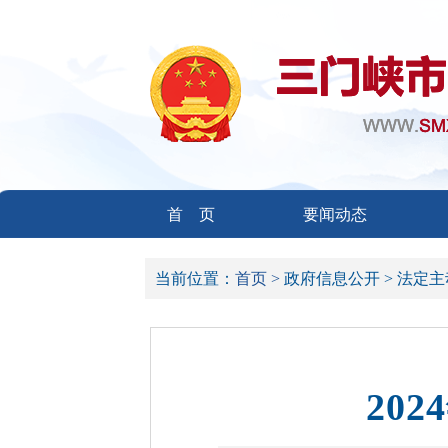
首 页
要闻动态
当前位置：
首页 >
政府信息公开 >
法定主
20