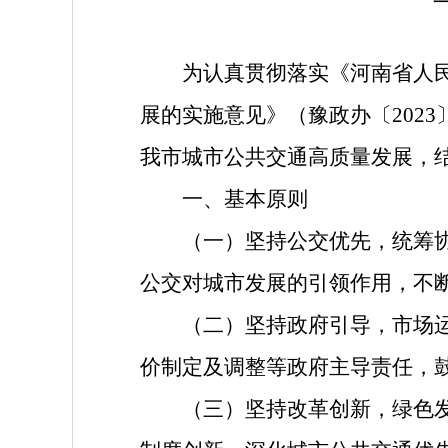
为认真贯彻落实《河南省人民政
展的实施意见》（豫政办〔202
我市城市公共交通高质量发展，
一、基本原则
（一）坚持公交优先，统筹协调
公交对城市发展的引领作用，不
（二）坚持政府引导，市场运作
价制定及调整等政府主导责任，
（三）坚持改革创新，绿色发展