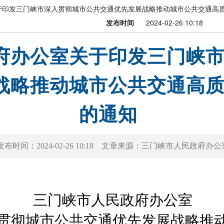
于印发三门峡市深入贯彻城市公共交通优先发展战略推动城市公共交通高
发布时间
2024-02-26 10:18
府办公室关于印发三门峡
战略推动城市公共交通高
的通知
发布时间：
2024-02-26 10:18
文章来源：
三门峡市人民政府办公
三门峡市人民政府办公室
贯彻城市公共交通优先发展战略推