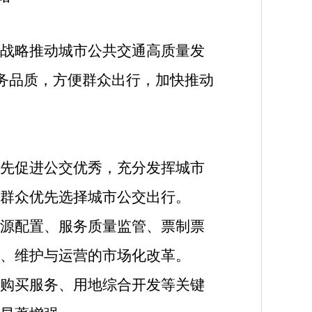
战略推动城市公共交通高质量发
服务品质，方便群众出行，加快推动
先促进公交优秀，充分发挥城市
群众优先选择城市公交出行。
源配置、服务质量监管、票制票
、维护与运营的市场化改革。
购买服务、用地综合开发等关键