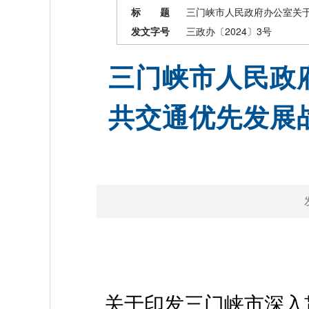
标 题
三门峡市人民政府办公室关
发文字号
三政办〔2024〕3号
三门峡市人民政
共交通优先发展
关于印发三门峡市深入