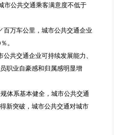
。城市公共交通乘客满意度不低于
／百万车公里，城市公共交通企业
0％。
市公共交通企业可持续发展能力、
员职业自豪感和归属感明显增
法规体系基本健全，城市公共交通
得新突破，城市公共交通对城市