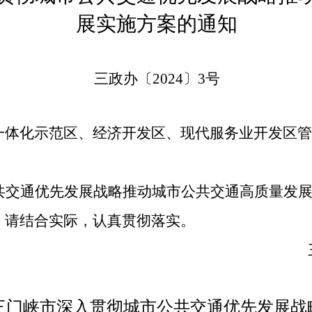
展实施方案的通知
三政办〔2024〕3号
一体化示范区、经济开发区、现代服务业开发区管
共交通优先发展战略推动城市公共交通高质量发展
，请结合实际，认真贯彻落实。
三
三门峡市深入贯彻城市公共交通优先发展战