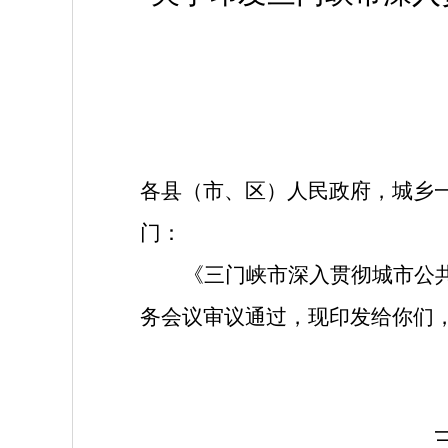
各县（市、区）人民政府，城乡
门：
《三门峡市深入贯彻城市公
务会议审议通过，现印发给你们