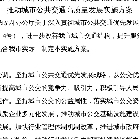
推动城市公共交通高质量发展实施方案
府办公厅关于深入贯彻城市公共交通优先发展
3〕4号），进一步改善我市城市交通结构，提升
结合我市实际，制定本实施方案。
。坚持城市公共交通优先发展战略，以公交优
断提高城市公交的竞争力、吸引力，积极引导人民
。坚持城市公交的公益属性，落实城市公交资
鼓励企业多元化发展，推动城市公交基础设施建设
。加快行业管理体制机制改革，推进城市政府