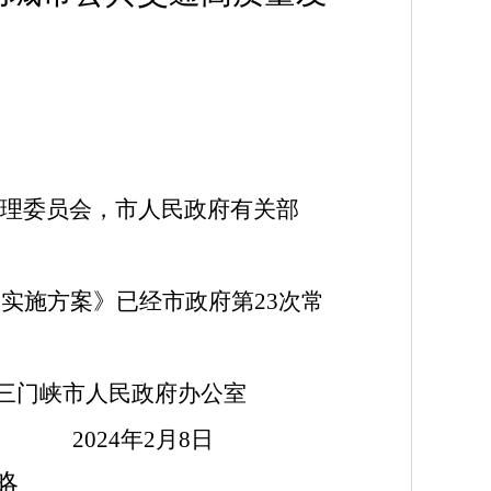
理委员会，市人民政府有关部
实施方案》已经市政府第23次常
门峡市人民政府办公室
2024年2月8日
略