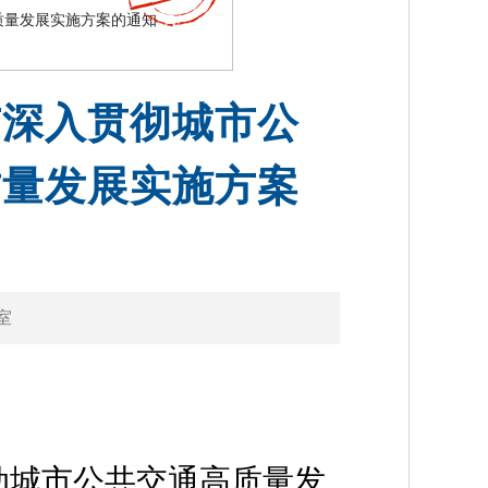
质量发展实施方案的通知
市深入贯彻城市公
质量发展实施方案
室
动城市公共交通高质量发