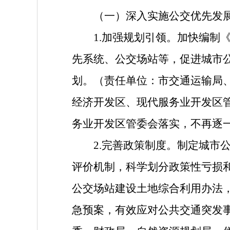
（一）深入实施公交优先发
1.加强规划引领。加快编
先系统、公交场站等，促进城市
划。（责任单位：市交通运输局
经济开发区、现代服务业开发区
务业开发区管委会落实，不再逐
2.完善政策制度。制定城
评价机制，科学划分政策性亏损
公交场站建设土地综合利用办法
急预案，有效应对公共交通突发