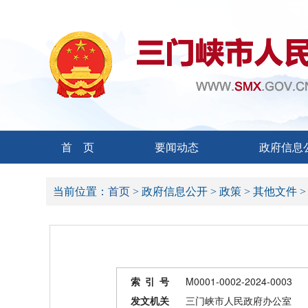
首 页
要闻动态
政府信息
当前位置：
首页 >
政府信息公开 >
政策 >
其他文件 
索 引 号
M0001-0002-2024-0003
发文机关
三门峡市人民政府办公室