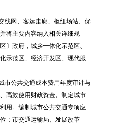
公交线网、客运走廊、枢纽场站、优
并将主要内容纳入相关详细规
区〕政府，城乡一体化示范区、
化示范区、经济开发区、现代服
立城市公共交通成本费用年度审计与
、高效使用财政资金。制定城市
利用。编制城市公共交通专项应
位：市交通运输局、发展改革