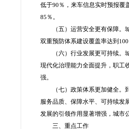
低于90％，来车信息实时预报覆
85％。
（五）运营安全更有保障。城市
双重预防体系建设覆盖率达到10
（六）行业发展更可持续。城市
现代化治理能力全面提升，职工
强。
（七）政策体系更加健全。到2
服务品质、保障水平、可持续发
发展的引领作用显著增强，城市
三、重点工作