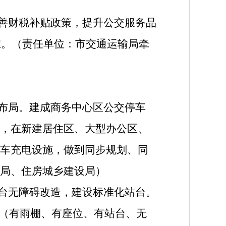
完善财税补贴政策，提升公交服务品
准。（责任单位：市交通运输局牵
设布局。建成商务中心区公交停车
，在新建居住区、大型办公区、
车充电设施，做到同步规划、同
局、住房城乡建设局）
站台无障碍改造，建设标准化站台。
”（有雨棚、有座位、有站台、无