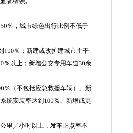
显著增强。
50％，城市绿色出行比例不低于
到100％；新建或改扩建城市主干
0％以上；新增公交专用车道30余
00％（不包括应急救援车辆）。新
系统安装率达到100％。新增或更
公里／小时以上，发车正点率不