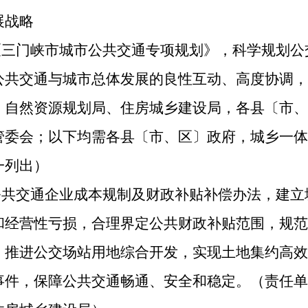
展战略
制《三门峡市城市公共交通专项规划》，科学规划
公共交通与城市总体发展的良性互动、高度协调，
、自然资源规划局、住房城乡建设局，各县〔市、
管委会；以下均需各县〔市、区〕政府，城乡一体
一列出）
市公共交通企业成本规制及财政补贴补偿办法，建
和经营性亏损，合理界定公共财政补贴范围，规范
，推进公交场站用地综合开发，实现土地集约高效
事件，保障公共交通畅通、安全和稳定。（责任单