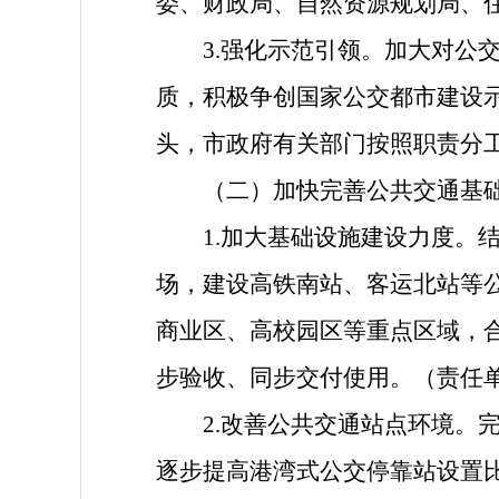
委、财政局、自然资源规划局、
3.强化示范引领。加大对
质，积极争创国家公交都市建设示
头，市政府有关部门按照职责分
（二）加快完善公共交通基
1.加大基础设施建设力度
场，建设高铁南站、客运北站等
商业区、高校园区等重点区域，
步验收、同步交付使用。（责任
2.改善公共交通站点环境
逐步提高港湾式公交停靠站设置比