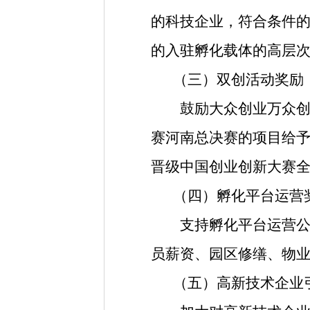
的科技企业，符合条件的
的入驻孵化载体的高层
（三）双创活动奖励
鼓励大众创业万众创新
赛河南总决赛的项目给
晋级中国创业创新大赛
（四）孵化平台运营
支持孵化平台运营公
员薪资、园区修缮、物业
（五）高新技术企业