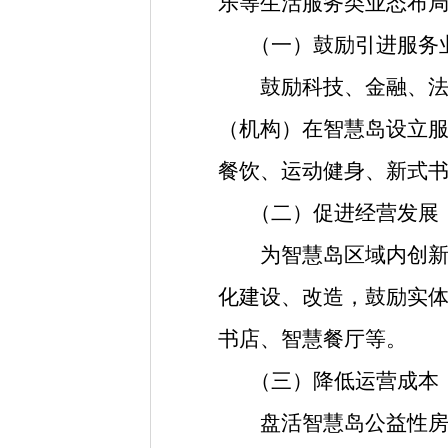
乐等生活服务类业态布
（一）鼓励引进服务
鼓励科技、金融、法律
（机构）在智慧岛设立
餐饮、运动健身、新式
（二）促进经营发展
为智慧岛区域内创新创
化建设、改造，鼓励实
书店、智慧餐厅等。
（三）降低运营成本
盘活智慧岛公益性房屋