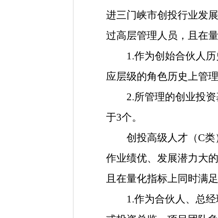
进三门峡市创投行业发
过高层管理人员，且在
1.作为创始合伙人历
应层级的角色历史上管
2.所管理的创业投资基
于3个。
创投高级人才（C类）
作业绩优、发展潜力大
且在量化指标上同时满
1.作为合伙人、总经