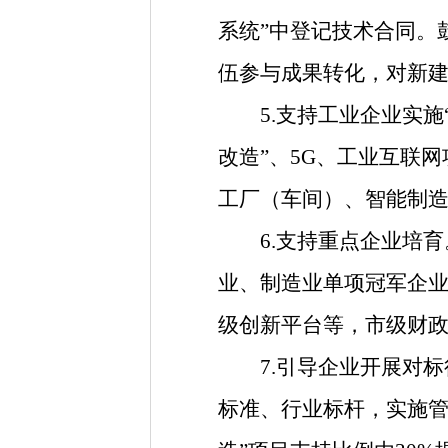
系统”中登记技术合同。
伍参与成果转化，对新
5.支持工业企业实施“
改造”、5G、工业互联
工厂（车间）、智能制造
6.支持重点企业培育
业、制造业单项冠军企
级创新平台等，市级财
7.引导企业开展对标
标准、行业标杆，实施管