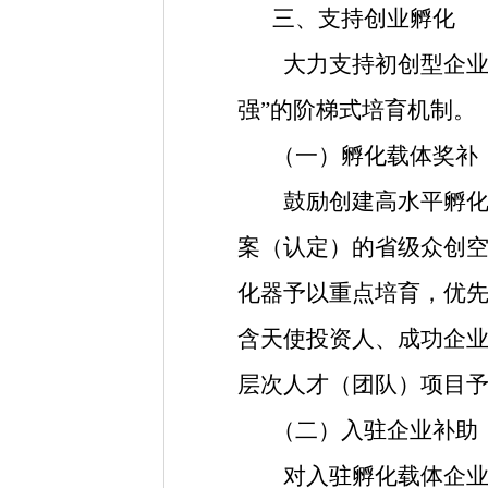
三、支持创业孵化
大力支持初创型企业发
强”的阶梯式培育机制。
（一）孵化载体奖补
鼓励创建高水平孵化载
案（认定）的省级众创
化器予以重点培育，优
含天使投资人、成功企
层次人才（团队）项目
（二）入驻企业补助
对入驻孵化载体企业收