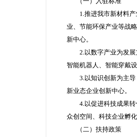
（一）入驻标准
1.推进我市新材料产
业、节能环保产业等战略
新中心。
2.以数字产业为发展
智能机器人、智能穿戴
3.以知识创新为主导
新业态企业创新中心。
4.以促进科技成果转
众创空间、科技企业孵
（二）扶持政策