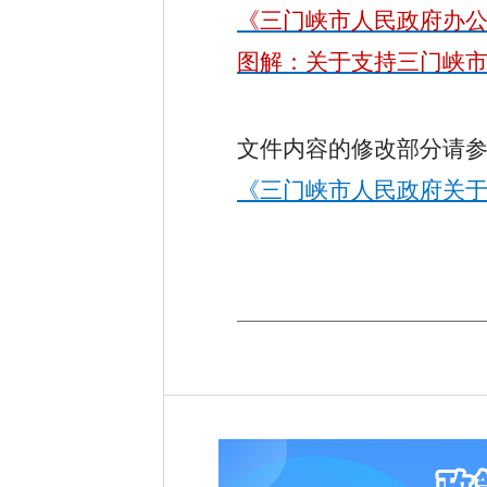
《三门峡市人民政府办
图解：关于支持三门峡
文件内容的修改部分请
《三门峡市人民政府关