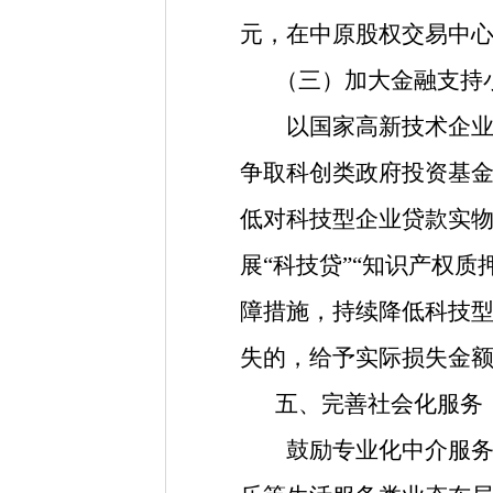
元，
在中原股权交易中
（三）加大金融支持
以国家高新技术企业、
争取科创类政府投资基
低对科技型企业贷款实
展“科技贷”“知识产权
障措施，持续降低科技
失的，
给予实际损失金
五、完善社会化服务
鼓励专业化中介服务机