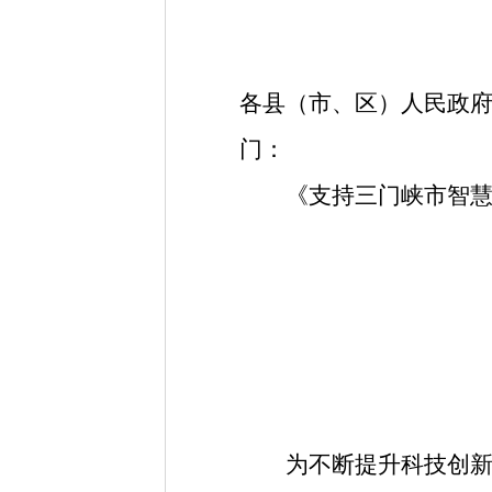
各县（市、区）人民政
门：
《支持三门峡市智慧岛
为不断提升科技创新能