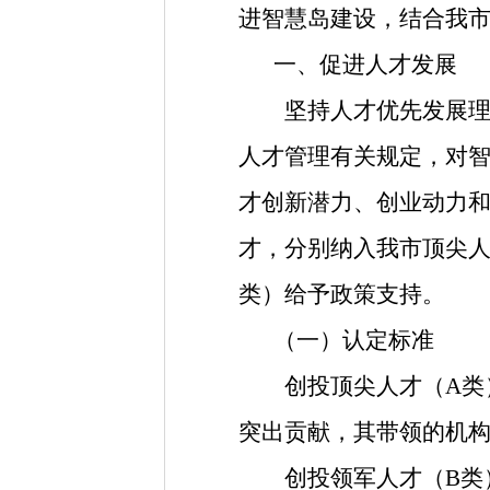
进智慧岛建设，结合我
一、促进人才发展
坚持人才优先发展理念
人才管理有关规定，对
才创新潜力、创业动力
才，分别纳入我市顶尖人
类）给予政策支持。
（一）认定标准
创投顶尖人才（A类）
突出贡献，其带领的机
创投领军人才（B类）