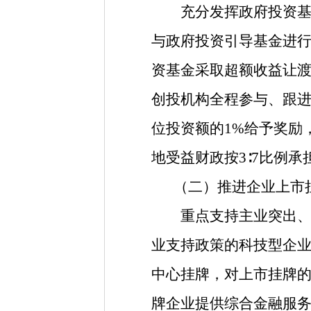
充分发挥政府投资基金
与政府投资引导基金进行
资基金采取超额收益让
创投机构全程参与、跟
位投资额的
1%给予奖励
地受益财政按
3∶7比例承
（二）推进企业上市
重点支持主业突出、市
业支持政策的科技型企
中心挂牌，对上市挂牌
牌企业提供综合金融服