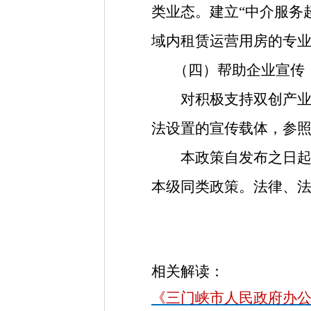
类业态。建立“中介服务
域内租赁运营用房的专
（四）帮助企业宣传
对积极支持双创产业发
法设置的宣传载体，参
本政策自发布之日起
本级同类政策。法律、
相关解读：
《三门峡市人民政府办