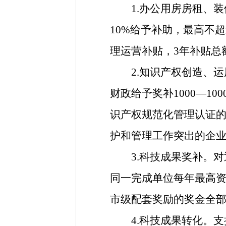
1.办公用房房租、装
10%给予补助，
最高不超
理运营补贴，3年补贴总
2.知识产权创造、运
财政给予奖补
1000—
识产权规范化管理认证
护和管理工作突出的企
3.科技成果奖补。对通
同一完成单位每年最高
市级配套奖励的奖金全
4.科技成果转化。支