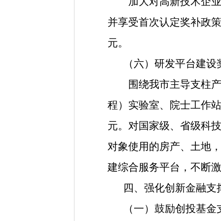
加大对高新技术企业引
并享受首次认定奖补政
元。
（六）研发平台建设
围绕我市主导支柱产业
程）实验室、院士工作
元。对国家级、省级科
对象使用的房产、土地
建综合服务平台，不断
四、强化创新金融支
（一）鼓励创投基金