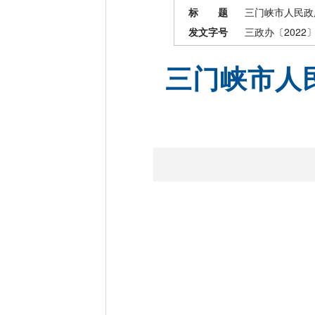
标 题
三门峡市人民政
发文字号
三政办〔2022〕
三门峡市人