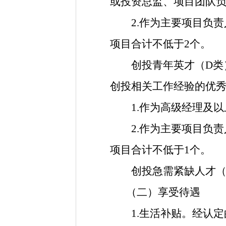
或投资总监、
项目团队
2.作为主要项目负责
项目合计不低于2个。
创投青年英才（D类）：
创投相关工作经验的优
1.作为高级经理及以
2.作为主要项目负责
项目合计不低于1个。
创投急需紧缺人才（E
（二）享受待遇
1.生活补贴。
经认定