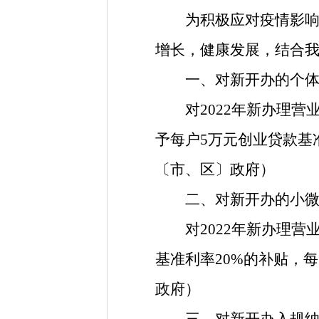
为积极应对疫情影响，
增长，健康发展，结合
一、对新开办的个
对2022年新办理营业
予每户5万元创业贷款基
〔市、区〕政府）
二、对新开办的小
对2022年新办理营业
基准利率20%的补贴，每
政府）