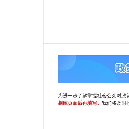
为进一步了解掌握社会公众对政
我们将及时
相应页面后再填写。