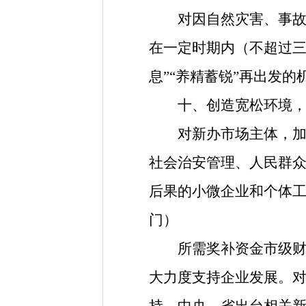
对因自然灾害、事故灾
在一定时期内（不超过三
息”“养精蓄锐”再出发
十、创造宽松环境，让
对新办市场主体，加强
社会治安管理、人民群
后果的小微企业和个体
门）
所需奖补资金市级财政
大力度支持企业发展。