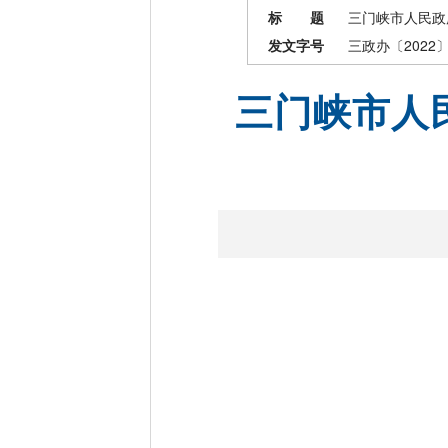
标 题
三门峡市人民政
发文字号
三政办〔2022〕
三门峡市人