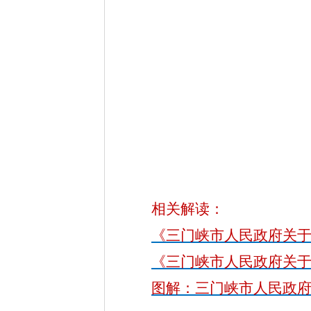
相关解读：
《三门峡市人民政府关
《三门峡市人民政府关
图解：三门峡市人民政