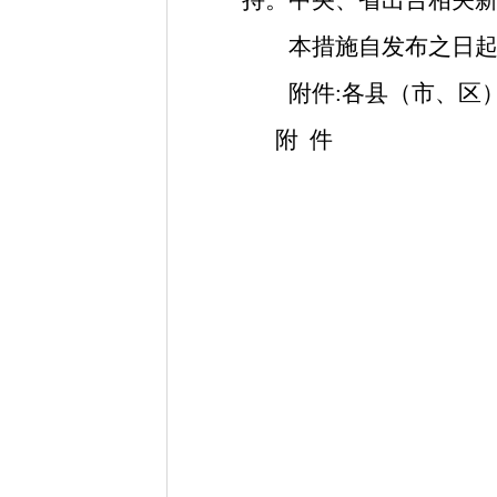
持。中央、省出台相关
本措施自发布之日起执行
附件
:
各县（市、区
附
件