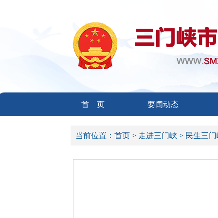
首 页
要闻动态
当前位置：
首页 >
走进三门峡 >
民生三门