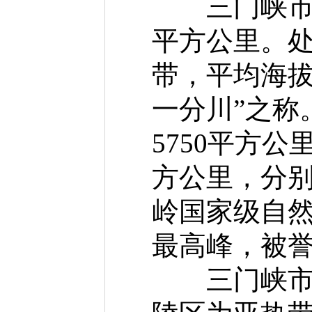
三门峡市东西
平方公里。
带，平均海拔
一分川”之称
5750平方公
方公里，分别占
岭国家级自然
最高峰，被誉
三门峡市地