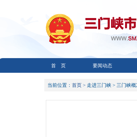
首 页
要闻动态
当前位置：
首页 >
走进三门峡 >
三门峡概