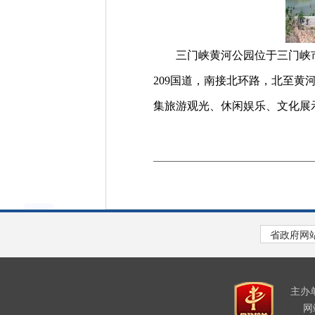
三门峡黄河公园位于三门峡市城区
209国道，南接北环路，北至
集旅游观光、休闲娱乐、文化展
主办
网