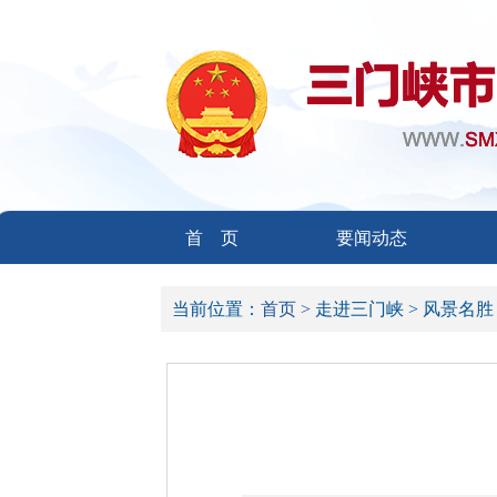
首 页
要闻动态
当前位置：
首页 >
走进三门峡 >
风景名胜