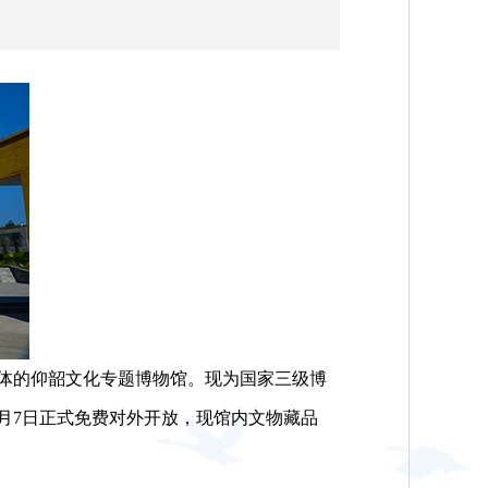
体的仰韶文化专题博物馆。现为国家三级博
11月7日正式免费对外开放，现馆内文物藏品