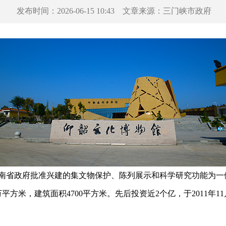
发布时间：
2026-06-15 10:43
文章来源：
三门峡市政府
省政府批准兴建的集文物保护、陈列展示和科学研究功能为一
平方米，建筑面积4700平方米。先后投资近2个亿，于2011年