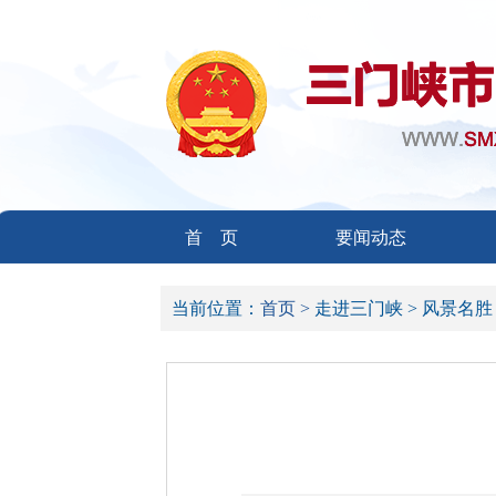
首 页
要闻动态
当前位置：
首页 >
走进三门峡 >
风景名胜