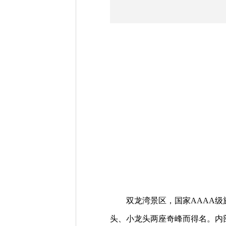
双龙湾景区，国家AAAA级旅
头、小龙头两座奇峰而得名。内