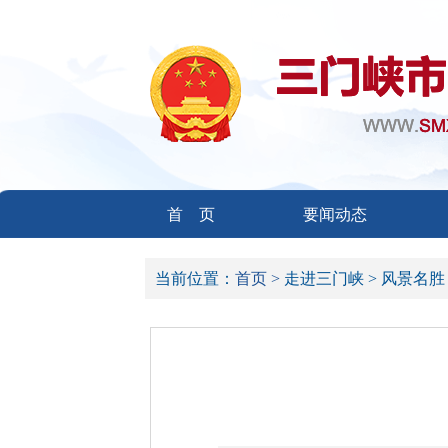
首 页
要闻动态
当前位置：
首页 >
走进三门峡 >
风景名胜