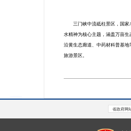
三门峡中流砥柱景区，国家AAA
水精神为核心主题，涵盖万亩生
沿黄生态廊道、中药材科普基地
旅游景区。