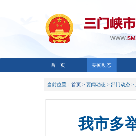
首 页
要闻动态
当前位置：
首页 >
要闻动态 >
部门动态 >
我市多