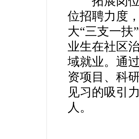
拓展岗位兜
位招聘力度，
大“三支一扶
业生在社区
域就业。通过
资项目、科
见习的吸引力
人。