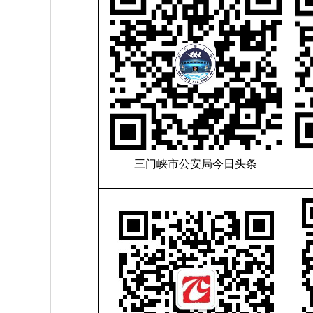
三门峡市公安局今日头条