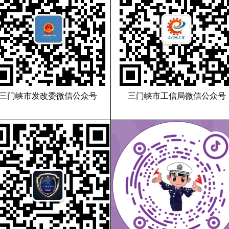
三门峡市发改委微信公众号
三门峡市工信局微信公众号