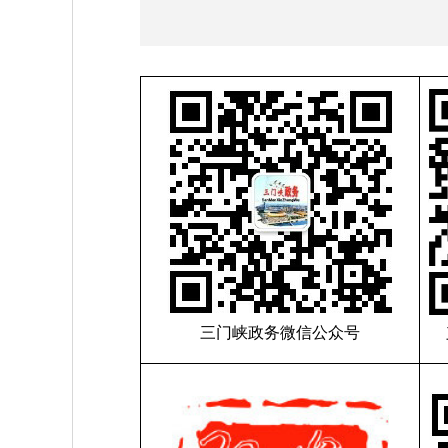
三门峡政务微信公众号