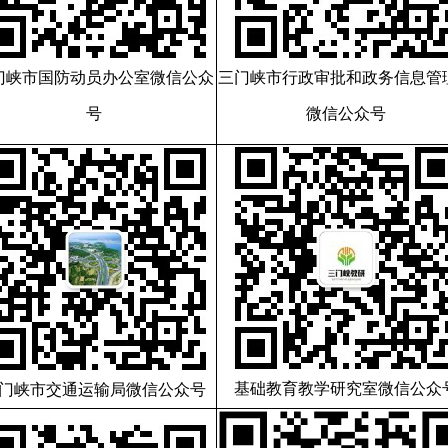
门峡市国防动员办公室微信公众
三门峡市行政审批和政务信息管
号
微信公众号
基础教育教学研究室微信公众
门峡市交通运输局微信公众号