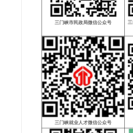
三
三门峡市民政局微信公众号
三门峡就业人才微信公众号