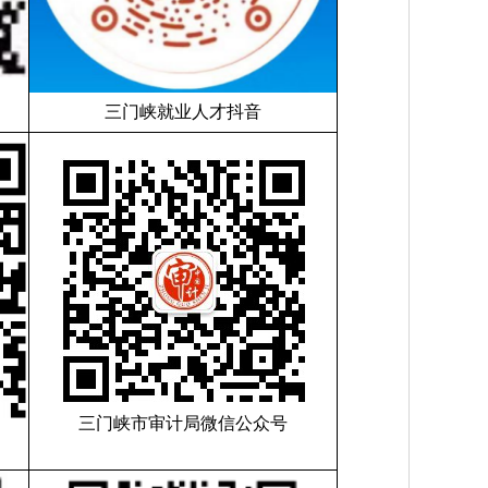
三门峡就业人才抖音
三门峡市审计局微信公众号