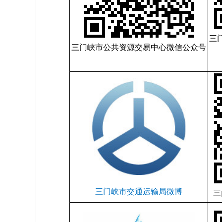
三
三门峡市公共资源交易中心微信公众号
三门峡市交通运输局微博
三