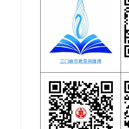
三门峡市教育局微博