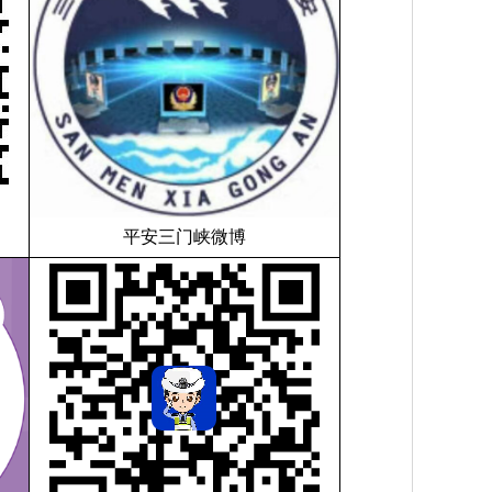
平安三门峡微博