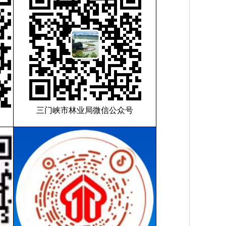
三门峡市林业局微信公众号