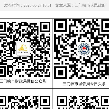
发布时间：
2025-06-27 10:31
文章来源：
三门峡市人民政府
三门峡市财政局微信公众号
三门峡市城管局今日头条