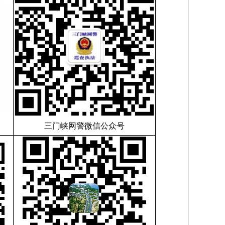
三门峡网警微信公众号