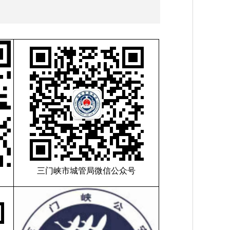
三门峡市城管局微信公众号