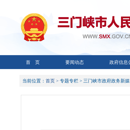
首 页
要闻动态
政府信息
当前位置：
首页 >
专题专栏 >
三门峡市政府政务新媒