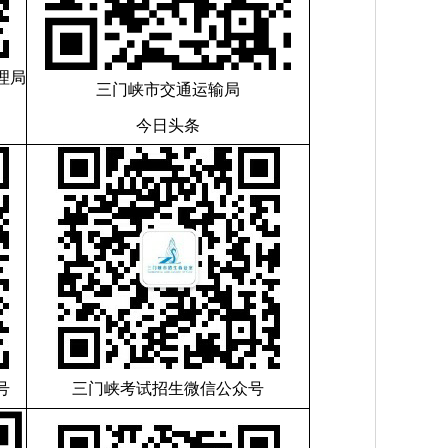
理局
三门峡市交通运输局
今日头条
号
三门峡考试招生微信公众号