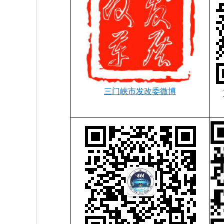
三门峡市发改委微博