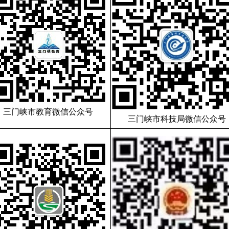
三门峡市教育微信公众号
三门峡市科技局微信公众号