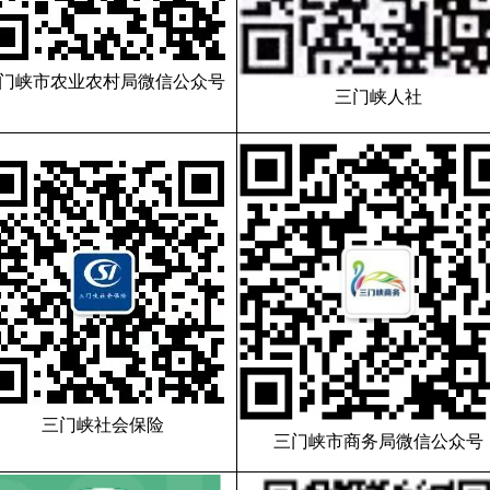
门峡市农业农村局微信公众号
三门峡人社
三门峡社会保险
三门峡市商务局微信公众号