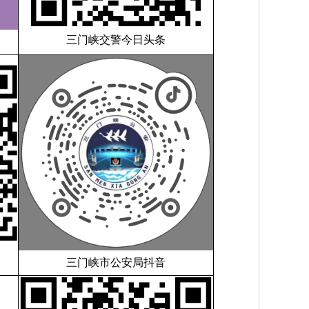
三门峡交警今日头条
三门峡市公安局抖音