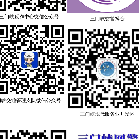
三门峡反诈中心微信公众号
三门峡交警抖音
门峡交通管理支队微信公众号
三门峡现代服务业开发区