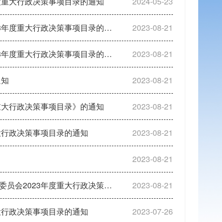
度重大行政决策事项目录的通知
2024-05-23
年度重大行政决策事项目录的通知
2023-08-21
年度重大行政决策事项目录的通知
2023-08-21
通知
2023-08-21
重大行政决策事项目录》的通知
2023-08-21
大行政决策事项目录的通知
2023-08-21
2023-08-21
3年度重大行政决策事项目录的通知
2023-08-21
大行政决策事项目录的通知
2023-07-26