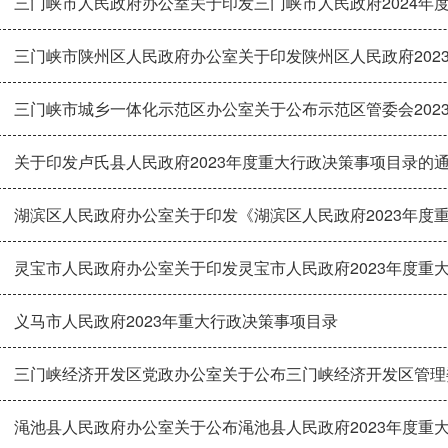
三门峡市人民政府办公室关于印发三门峡市人民政府2024年
三门峡市陕州区人民政府办公室关于印发陕州区人民政府2023
三门峡市城乡一体化示范区办公室关于公布示范区管委会2023
关于印发卢氏县人民政府2023年度重大行政决策事项目录的
湖滨区人民政府办公室关于印发《湖滨区人民政府2023年度
灵宝市人民政府办公室关于印发灵宝市人民政府2023年度重
义马市人民政府2023年重大行政决策事项目录
三门峡经济开发区党政办公室关于公布三门峡经济开发区管理委员会202
渑池县人民政府办公室关于公布渑池县人民政府2023年度重