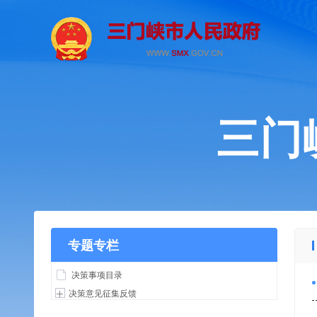
三门
专题专栏
决策事项目录
决策意见征集反馈