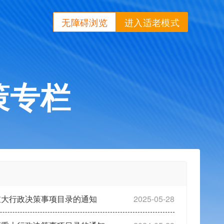
无障碍浏览
进入适老模式
策专栏
重大行政决策事项目录的通知
2025-05-28