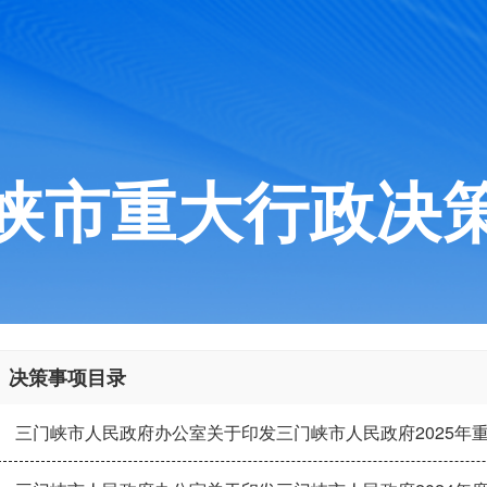
峡市重大行政决
决策事项目录
三门峡市人民政府办公室关于印发三门峡市人民政府2025年