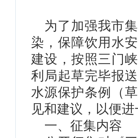
为了加强我市集
染，保障饮用水
建设，按照三门
利局起草完毕报
水源保护条例（
见和建议，以便进
一、征集内容