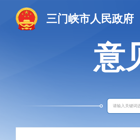
三门峡市人民政府
意