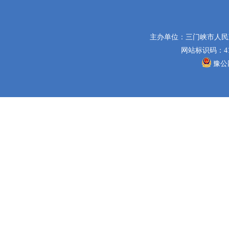
主办单位：三门峡市人
网站标识码：411
豫公网