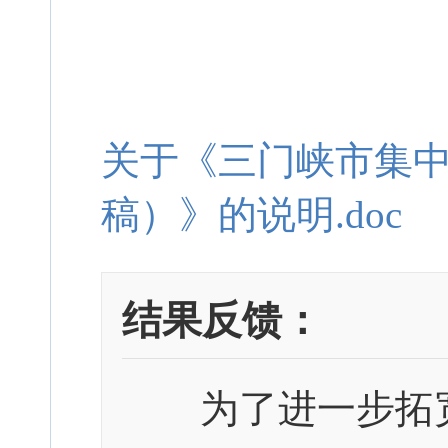
关于《三门峡市集
稿）》的说明.doc
结果反馈：
为了进一步拓宽