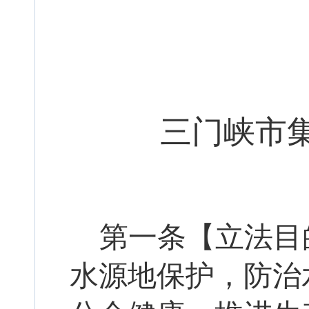
三门峡市
第一条【立法目
水源地保护，防治