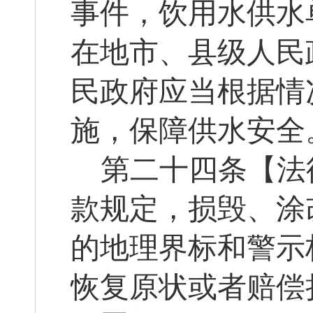
事件，饮用水供水
在地市、县级人民
民政府应当根据情
施，保障供水安全
第二十
四
条【法
款规定，损毁、涂
的地理界标和警示
恢复原状或者赔偿