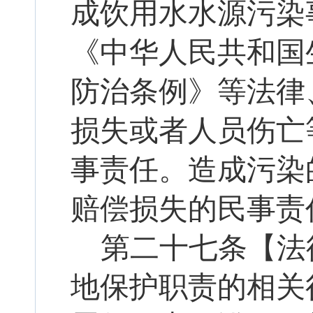
成饮用水水源污染
《中华人民共和国
防治条例》等法律
损失或者人员伤亡
事责任。造成污染
赔偿损失的民事责
第二十
七
条【法
地保护职责的相关