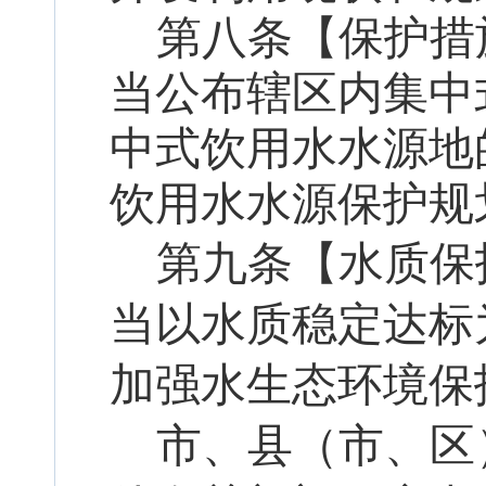
第八条【
保护措
当公布辖区内集中
中式饮用水水源地
饮用水水源保护规
第
九
条【水质保
当以水质稳定达标
加强水生态环境保
市、县（市、区