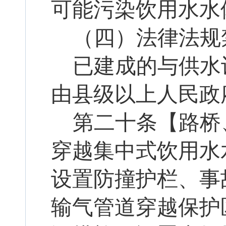
可能污染饮用水水
（四）法律法规
已建成的与供水
由县级以上人民政
第
二十
条【路桥
穿越集中式饮用水
设置防撞护栏、事
输气管道穿越保护