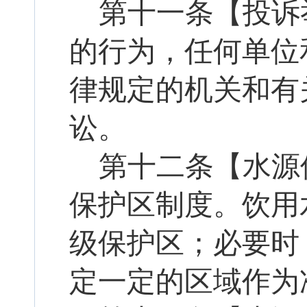
第
十一
条【投诉
的行为，任何单位
律规定的机关和有
讼。
第十
二
条【水源
保护区制度。饮用
级保护区；必要时
定一定的区域作为