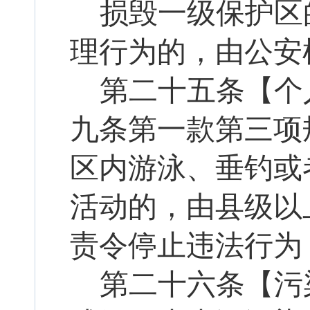
损毁一级保护区
理行为的，由公安
第二十
五
条【个
九
条第一款第三项
区内游泳、垂钓或
活动的，由县级以
责令停止违法行为
第二十
六
条【污