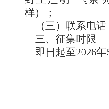
样）；
（三）联系电话
三、征集时限
即日起至
2026