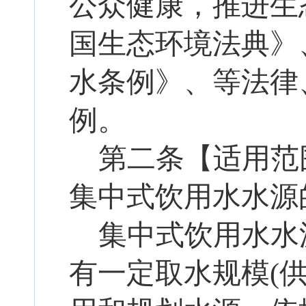
公众健康，推进生
国生态环境法典》
水条例》
、
等法律
例。
第二条【适用范
集中式饮用水水源
集中式饮用水水
有一定取水规模
(