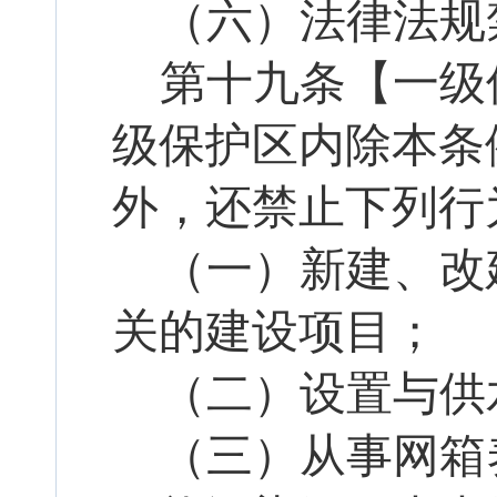
（六）法律法规
第
十九
条【一级
级保护区内除本条
外，还禁止下列行
（一）新建、改
关的建设项目；
（二）设置与供
（三）从事网箱