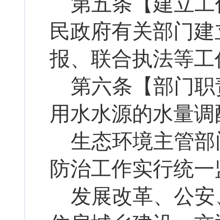
第五条【建立工
民政府有关部门建
报、联合执法等工
第六条【部门职
用水水源的水量调
生态环境主管部
防治工作实行统一
发展改革、公安