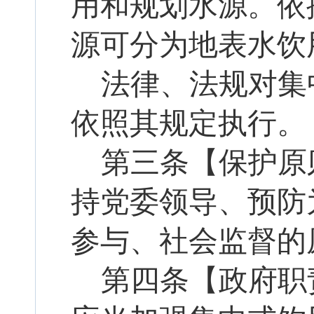
用和规划水源。依
源可分为地表水饮
法律、法规对集
依照其规定执行。
第三条【保护原
持党委领导、预防
参与、
社会监督
的
第四条【政府职