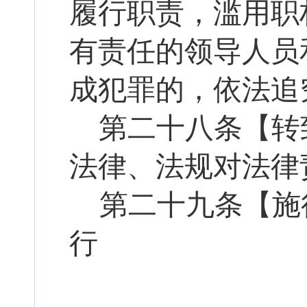
履行职责，滥用职
有责任的领导人员
成犯罪的，依法追
第二十
八
条【转
法律、法规对法律
第二十
九
条【施
行