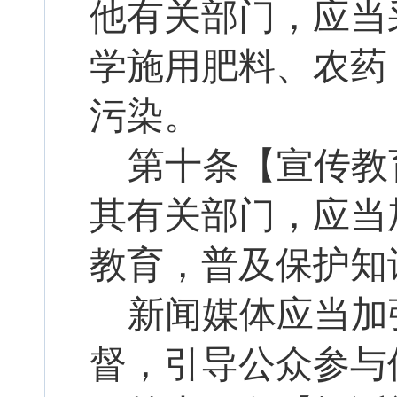
他有关部门，应当
学施用肥料、农药
污染。
第
十
条【宣传教
其有关部门，应当
教育，普及保护知
新闻媒体应当加
督，引导公众参与