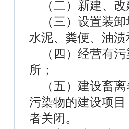
（二）新建、改
（三）设置装卸
水泥、粪便、油渍
（四）经营有污
所；
（五）建设畜离
污染物的建设项目
者关闭。