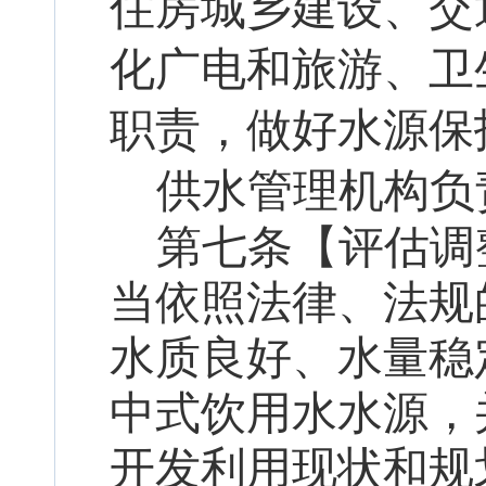
住房城乡建设、交
化广电和旅游、卫
职责，做好水源保
供水管理机构负
第七条
【
评估调
当依照法律、法规
水质良好、水量稳
中式饮用水水源，
开发利用现状和规