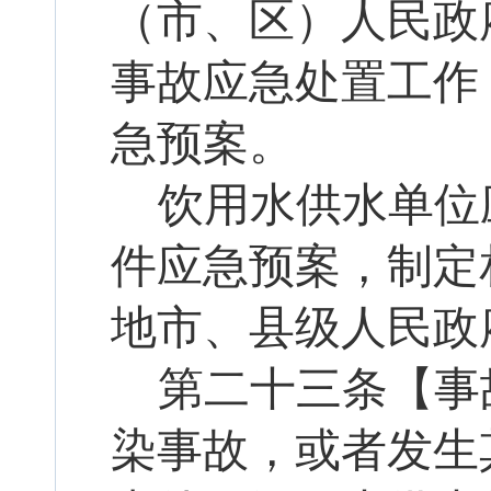
（市、区）人民政
事故应急处置工作
急预案。
饮用水供水单位
件应急预案，制定
地市、县级人民政
第二十
三
条【事
染事故，或者发生