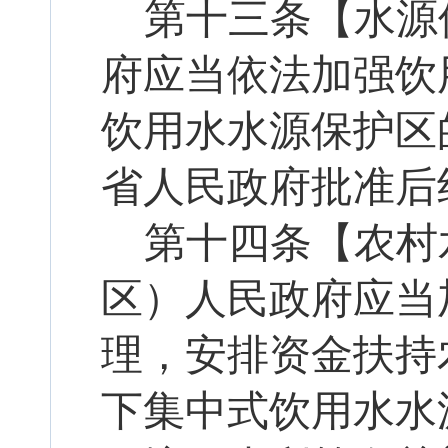
第十
三
条【水源
府应当依法加强饮
饮用水水源保护区
省人民政府批准后
第十
四
条【农村
区）人民政府应当
理，安排资金扶持
下集中式饮用水水