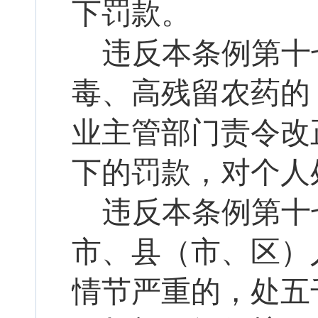
下罚款。
违反本条例第十
毒、高残留农药的
业主管部门责令改
下的罚款，对个人
违反本条例第十
市、县（市、区）
情节严重的，处五