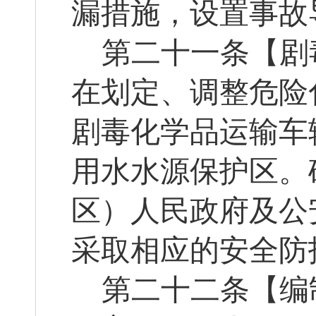
漏措施，设置事故
第
二十一
条【剧
在划定、调整危险
剧毒化学品运输车
用水水源保护区。
区）人民政府及公
采取相应的安全防
第二十
二
条【编