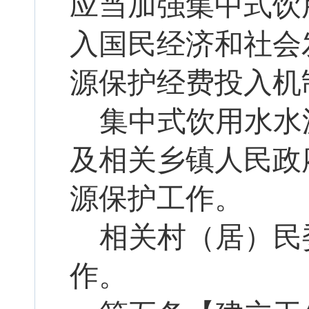
应当加强集中式饮
入国民经济和社会
源保护经费投入机
集中式饮用水水
及相关乡镇人民政
源保护工作。
相关村（居）民
作。