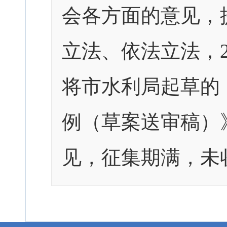
会各方面的意见，
立法、依法立法，20
将市水利局起草的
例（草案送审稿）
见，征集期满，未