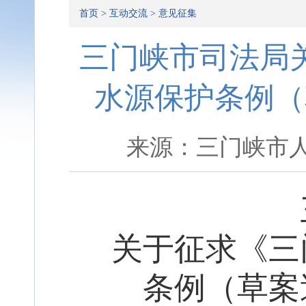
首页
> 互动交流 > 意见征集
三门峡市司法局
水源保护条例（
来源：三门峡市人民
关于征求《
三
条例
（草案