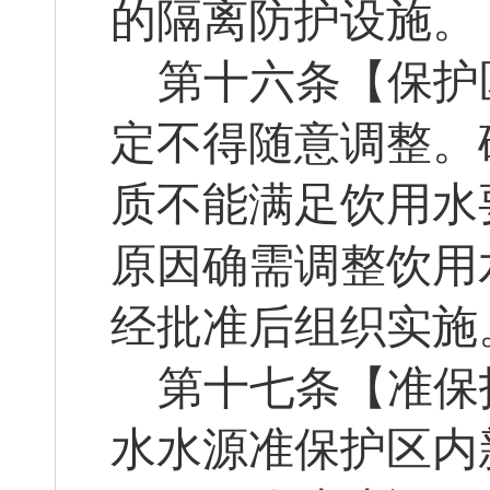
的隔离防护设施。
第十
六
条【保护
定不得随意调整。
质不能满足饮用水
原因确需调整饮用
经批准后组织实施
第十
七
条【准保
水水源准保护区内