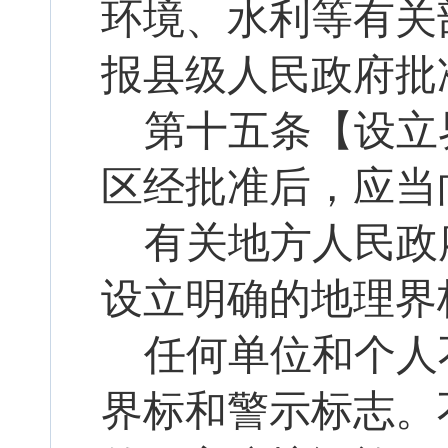
环境、水利等有关
报县级人民政府批
第十
五
条【设立
区经批准后，应当
有关地方人民政
设立明确的地理界
任何单位和个人
界标和警示标志。