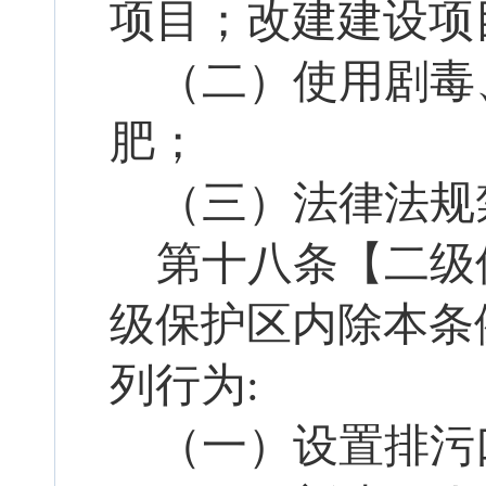
项目；改建建设项
（二）使用剧毒
肥；
（三）法律法规
第
十八
条【二级
级保护区内除本条
列行为
:
（一）设置排污