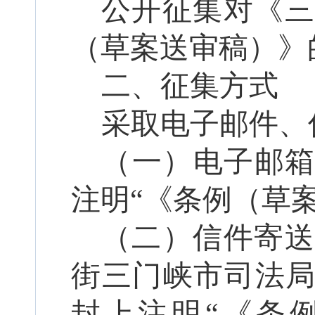
公开征集对
《
（草案送审稿）》
二、征集方式
采取电子邮件、
（一）电子邮
注明“《
条例（草
（二）信件寄送
街三门峡市司法
封上注明“《
条