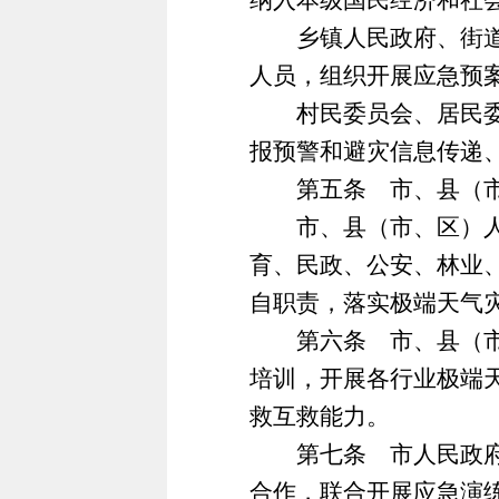
纳入本级国民经济和社
乡镇人民政府、街道办
人员，组织开展应急预
村民委员会、居民委员
报预警和避灾信息传递
第五条 市、县（市、
市、县（市、区）人民
育、民政、公安、林业
自职责，落实极端天气
第六条 市、县（市、
培训，开展各行业极端
救互救能力。
第七条 市人民政府应
合作，联合开展应急演