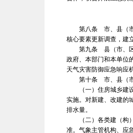
第八条 市、县（市、
核心要素更新调查，建
第九条 县（市、区）
政府、本部门和本单位
天气灾害防御应急响应
第十条 市、县（市、
（一）住房城乡建设部
实施。对新建、改建的
排水量。
（二）各类建（构）筑
准。气象主管机构、应