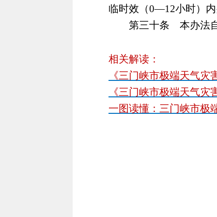
临时效（0—12小时）
第三十条 本办法自20
相关解读：
《三门峡市极端天气灾害
《三门峡市极端天气灾害
一图读懂：三门峡市极