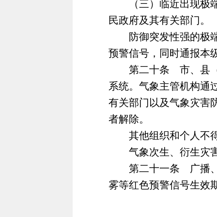
（三）临近出现极端天
民政府及其有关部门。
防御突发性强的极端天
预警信号，同时通报本
第二十条 市、县（市
系统。气象主管机构通
有关部门以及气象灾害
者解除。
其他组织和个人不得
气象次生、衍生灾害的
第二十一条 广播、电
雾等红色预警信号生效