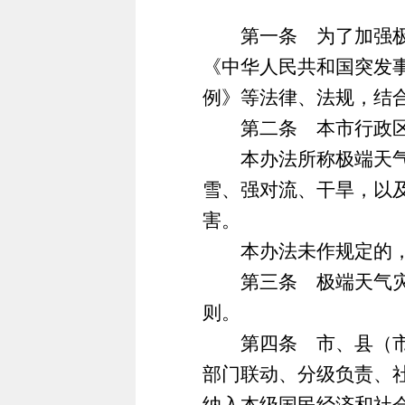
第一条 为了加强极端
《中华人民共和国突发
例》等法律、法规，结
第二条 本市行政区域
本办法所称极端天气灾
雪、强对流、干旱，以
害。
本办法未作规定的，
第三条 极端天气灾害
则。
第四条 市、县（市、
部门联动、分级负责、