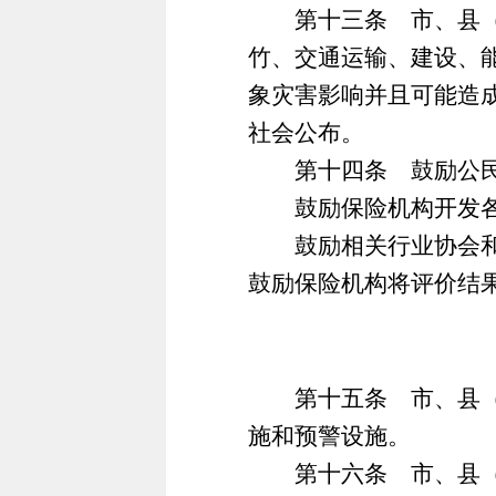
第十三条 市、县（市
竹、交通运输、建设、
象灾害影响并且可能造
社会公布。
第十四条 鼓励公民、
鼓励保险机构开发各类
鼓励相关行业协会和相
鼓励保险机构将评价结
第十五条 市、县（市
施和预警设施。
第十六条 市、县（市