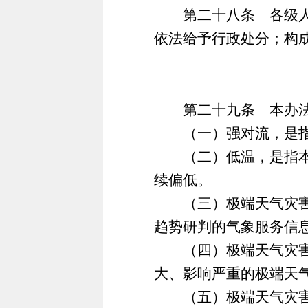
第二十八条 各级人民
依法给予行政处分；构
第二十九条 本办法
（一）强对流，是指因
（二）低温，是指本地
续偏低。
（三）极端天气灾害预
趋势研判的气象服务信
（四）极端天气灾害预
大、影响严重的极端天
（五）极端天气灾害预