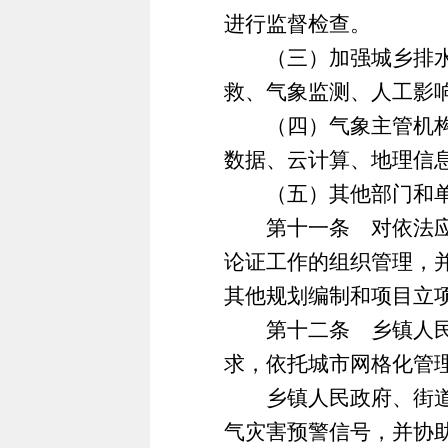
进行监督检查。
（三）加强城乡排水设
救、气象监测、人工影
（四）气象主管机构、
数据、云计算、地理信
（五）其他部门和单
第十一条 对依法应当
论证工作的组织管理，
其他规划编制和项目立
第十二条 乡镇人民政
求，依托城市网格化管
乡镇人民政府、街道办
气灾害预警信号，并协