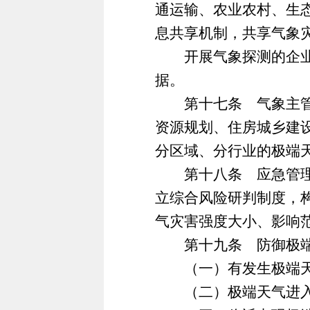
通运输、农业农村、生
息共享机制，共享气象
开展气象探测的企业事
据。
第十七条 气象主管机
资源规划、住房城乡建
分区域、分行业的极端
第十八条 应急管理、
立综合风险研判制度，
气灾害强度大小、影响
第十九条 防御极端
（一）有发生极端天气
（二）极端天气进入警