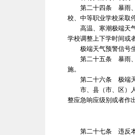
第二十四条 暴雨、暴
校、中等职业学校采取
高温、寒潮极端天气预
学校调整上下学时间或
极端天气预警信号生效
第二十五条 暴雨、暴
施。
第二十六条 极端天气
市、县（市、区）人民
整应急响应级别或者作
第二十七条 违反本办