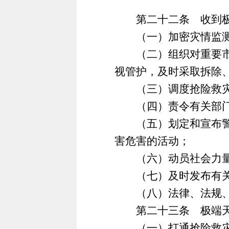
第二十二条 收到极端
（一）加密灾情监测、
（二）组织对重要市政
视管护，及时采取拆除
（三）调度抢险救灾所
（四）责令有关部门、
（五）划定和宣布警戒
害危害的活动；
（六）动员社会力量
（七）及时发布有关灾
（八）法律、法规、
第二十三条 极端天气
（一）打通抢险救灾通