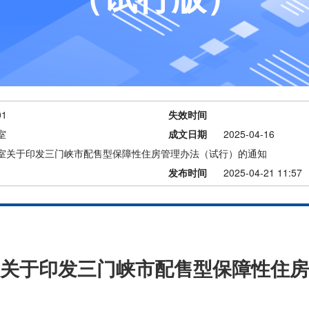
01
失效时间
室
成文日期
2025-04-16
室关于印发三门峡市配售型保障性住房管理办法（试行）的通知
发布时间
2025-04-21 11:57
关于印发三门峡市配售型保障性住房