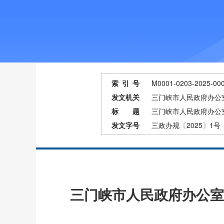
索 引 号
M0001-0203-2025-00
发文机关
三门峡市人民政府办公
标 题
三门峡市人民政府办公
发文字号
三政办规〔2025〕1号
三门峡市人民政府办公室