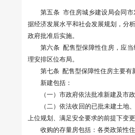
第五条
市住房城乡建设局会同市
据经济发展水平和社会发展规划，分
政府批准后实施。
第六条
配售型保障性住房，应当
理安排区位布局。
第七条
配售型保障性住房主要有
新建包括：
（一）市政府依法批准新建及市
（二）依法收回的已批未建土地
上位规划、满足安全要求的前提下变
收购的存量房包括：各类政策性