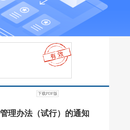
下载PDF版
管理办法（试行）的通知