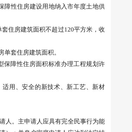
保障性住房建设用地纳入市年度土地供
单套住房建筑面积不超过
120
平方米，收
房单套住房建筑面积。
型保障性住房面积标准办理工程规划许
、适用、安全的新技术、新工艺、新材
请人。主申请人应具有完全民事行为能