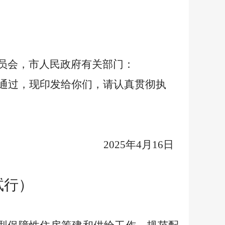
员会，市人民政府有关部门：
通过，现印发给你们，请认真贯彻执
2025年4月16日
试行）