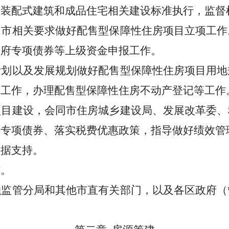
、装配式建筑和成品住宅相关建设标准执行，监督
、市相关要求做好配售型保障性住房项目立项工作
政府专项债券等上级资金申报工作。
计划以及发展规划做好配售型保障性住房项目用地
批工作，办理配售型保障性住房不动产登记等工作
项目建设，会同市住房城乡建设局、发展改革
委
、
府专项债券、落实税费优惠政策，指导做好绩效管
数据支持。
作。
融监管分局和其他市直有关部门，以及各区政府（