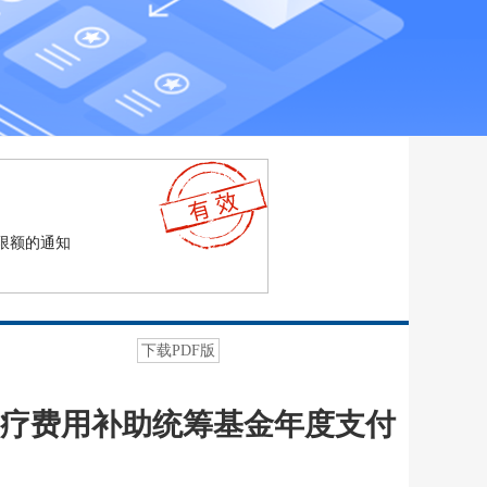
限额的通知
下载PDF版
疗费用补助统筹基金年度支付