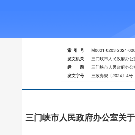
索 引 号
M0001-0203-2024-00
发文机关
三门峡市人民政府办公
标 题
三门峡市人民政府办公
发文字号
三政办规〔2024〕4号
三门峡市人民政府办公室关于