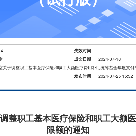
04
失效时间
室
成文日期
2024-07-18
室关于调整职工基本医疗保险和职工大额医疗费用补助统筹基金年度支付
发布时间
2024-07-25 15:32
调整职工基本医疗保险和职工大额医
限额的通知