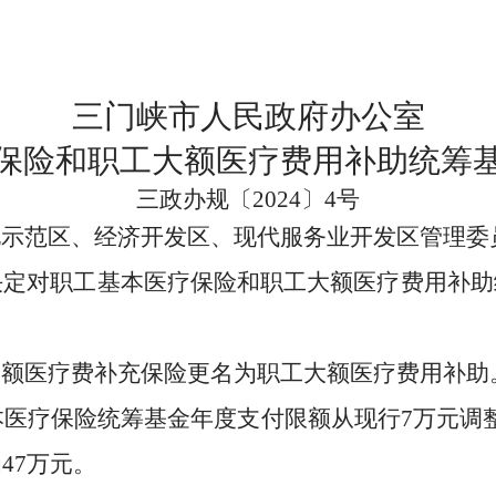
三门峡市人民政府办公室
保险和职工大额医疗费用补助统筹
三政办规〔2024〕4号
化示范区、经济开发区、现代服务业开发区管理委
定对职工基本医疗保险和职工大额医疗费用补助
医疗费补充保险更名为职工大额医疗费用补助
本医疗保险统筹基金年度支付限额从现行7万元调
47万元。