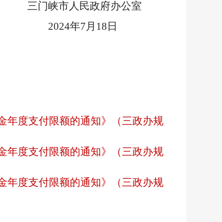
三门峡市人民政府办公室
2024年7月18日
金年度支付限额的通知》（三政办规
金年度支付限额的通知》（三政办规
金年度支付限额的通知》（三政办规