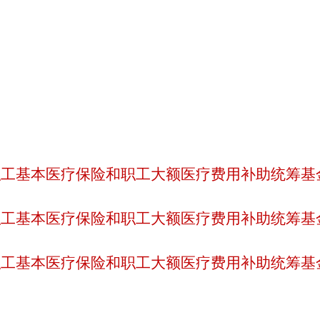
职工基本医疗保险和职工大额医疗费用补助统筹基
职工基本医疗保险和职工大额医疗费用补助统筹基
职工基本医疗保险和职工大额医疗费用补助统筹基