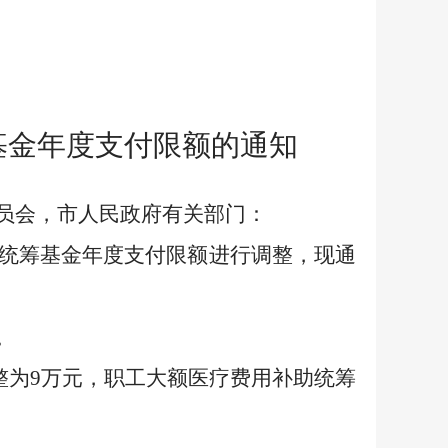
基金年度支付限额的通知
员会，市人民政府有关部门：
统筹基金年度支付限额进行调整，现通
。
整为9万元，职工大额医疗费用补助统筹