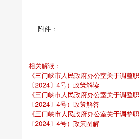
附件：
相关解读：
《三门峡市人民政府办公室关于调整
〔2024〕4号）政策解读
《三门峡市人民政府办公室关于调整
〔2024〕4号）政策解答
《三门峡市人民政府办公室关于调整
〔2024〕4号）政策图解