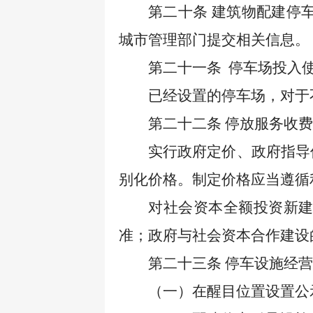
第二十条
建筑物配建停
城市管理部门提交相关信息。
第二十一条
停车场投入
已经设置的停车场，对于
第二十二条
停放服务收费
实行政府定价、政府指导
别化价格。制定价格应当遵循
对社会资本全额投资新
准；政府与社会资本合作建设
第二十三条
停车设施经营
（一）在醒目位置设置公