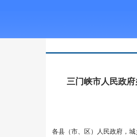
三门峡市人民政府
各县（市、区）人民政府，城