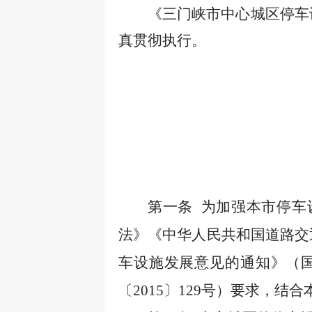
《三门峡市中心城区停车
真贯彻执行。
第一条
为加强本市停车
法》《中华人民共和国道路交
车设施发展意见的通知》（
〔2015〕129号）要求，结