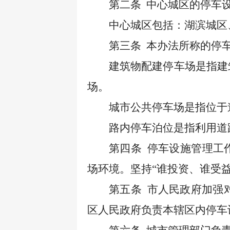
第二条
中心城区的停车
中心城区包括：湖滨城区
第三条
本办法所称的停
建筑物配建停车场是指建
场。
城市公共停车场是指位于
路内停车泊位是指利用道
第四条
停车设施管理工
场环境。坚持“谁投资、谁受
第五条
市人民政府加强
区人民政府负责本辖区内停车