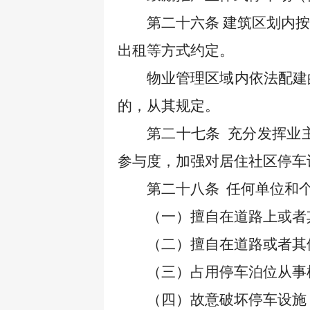
第二十六条
建筑区划内按
出租等方式约定。
物业管理区域内依法配建
的，从其规定。
第二十七条
充分发挥业
参与度，加强对居住社区停车
第二十八条
任何单位和
（一）擅自在道路上或者
（二）擅自在道路或者其
（三）占用停车泊位从事
（四）故意破坏停车设施