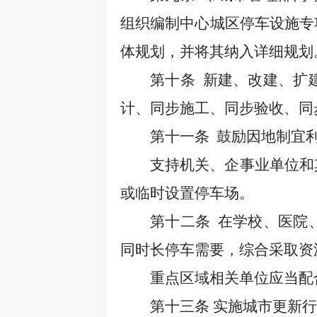
组织编制中心城区停车设施专
体规划，并将其纳入详细规划
第十条
新建、改建、扩
计、同步施工、同步验收、同
第十一条
鼓励因地制宜
支持机关、企事业单位和
或临时设置停车场。
第十二条
在学校、医院
同时长停车需要，综合采取资
重点区域相关单位应当配
第十三条
实施城市更新行