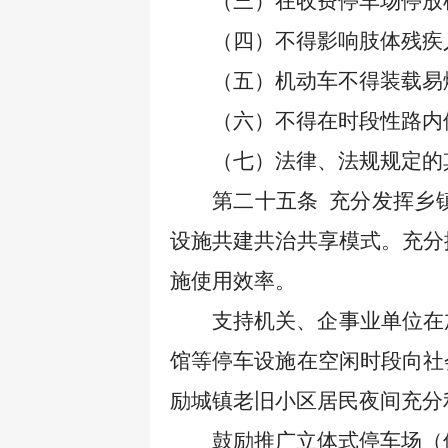
（三）在收费停车场停放
（四）不得影响肢体残疾
（五）机动车不得装载易
（六）不得在时段性路内
（七）法律、法规规定的
第二十五条
充分发挥乡
设施共建共治共享模式。充分
施使用效率。
支持机关、企事业单位在
馆等停车设施在空闲时段向社
励城镇老旧小区居民夜间充分
鼓励推广立体式停车场（