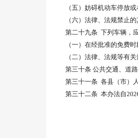
（五）妨碍机动车停放或
（六）法律、法规禁止的
第二十九条
下列车辆，
（一）在经批准的免费时
（二）法律、法规等有关
第三十条
公共交通、道路
第三十一条
各县（市）
第三十二条
本办法自
20