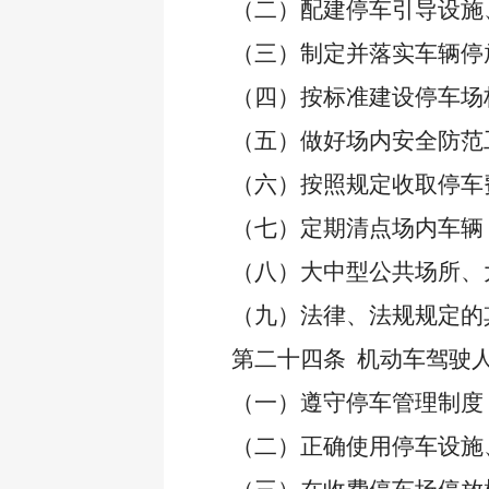
（二）配建停车引导设施
（三）制定并落实车辆停
（四）按标准建设停车场
（五）做好场内安全防范
（六）按照规定收取停车
（七）定期清点场内车辆
（八）大中型公共场所、
（九）法律、法规规定的
第二十四条
机动车驾驶
（一）遵守停车管理制度
（二）正确使用停车设施