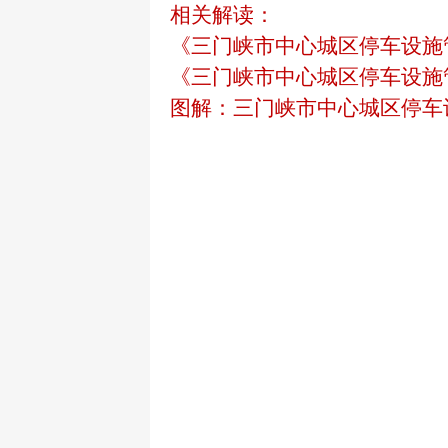
相关解读：
《三门峡市中心城区停车设施
《三门峡市中心城区停车设施
图解：三门峡市中心城区停车