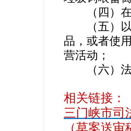
（四）在运
（五）以餐
品，或者使
营活动；
（六）法律
相关链接：
三门峡市司
（草案送审