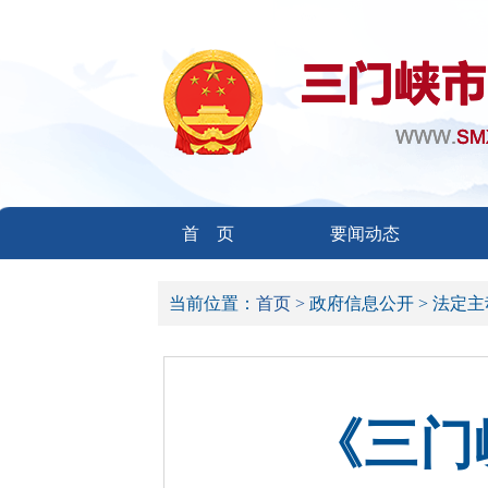
首 页
要闻动态
当前位置：
首页 >
政府信息公开 >
法定主
《三门