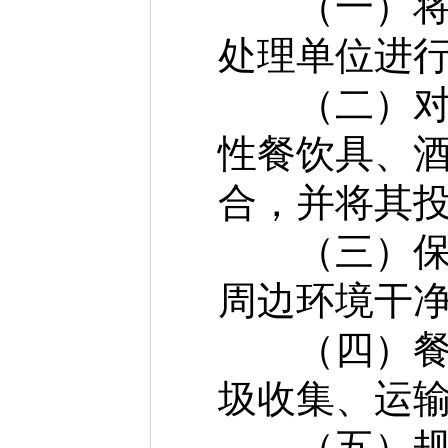
（一）将餐
处理单位进
（二）对餐
性餐饮具、
合，并将其
（三）保持
周边环境干
（四）餐厨
圾收集、运
（五）规模