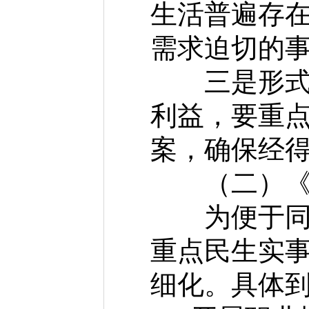
生活普遍存
需求迫切的
三是形式简
利益，要重
案，确保经
（二）《方
为便于同步
重点民生实
细化。具体到