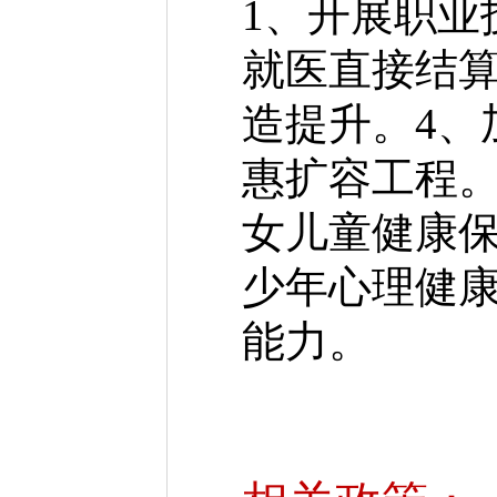
1、开展职业
就医直接结算
造提升。4、
惠扩容工程。
女儿童健康保
少年心理健康
能力。