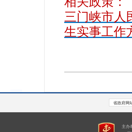
相关政策：
三门峡市人
生实事工作
主办