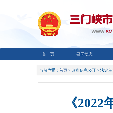
首 页
要闻动态
当前位置：
首页 >
政府信息公开 >
法定主
《202