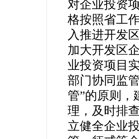
对企业投资
格按照省工
入推进开发区
加大开发区
业投资项目实
部门协同监管
管”的原则，
理，及时排
立健全企业