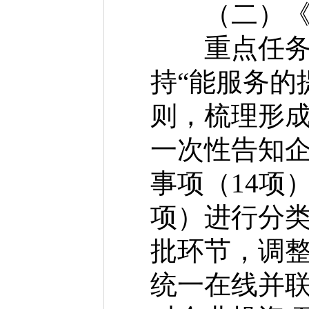
（二）《实
重点任务主
持“能服务的
则，梳理形
一次性告知
事项（14项
项）进行分
批环节，调
统一在线并