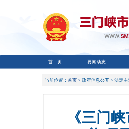
首 页
要闻动态
当前位置：
首页 >
政府信息公开 >
法定主
《三门峡