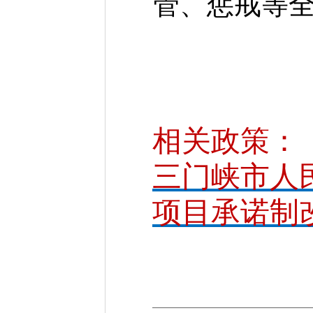
管、惩戒等
相关政策：
三门峡市人
项目承诺制