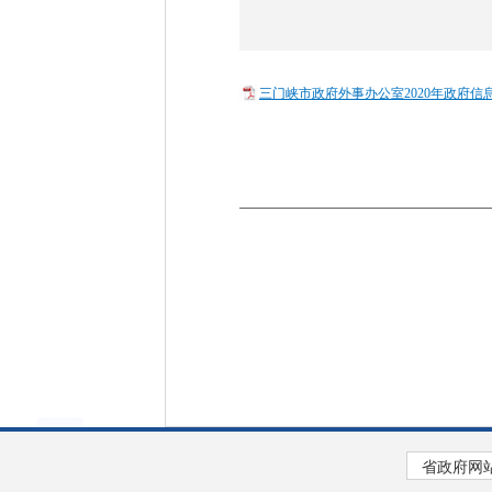
三门峡市政府外事办公室2020年政府信息