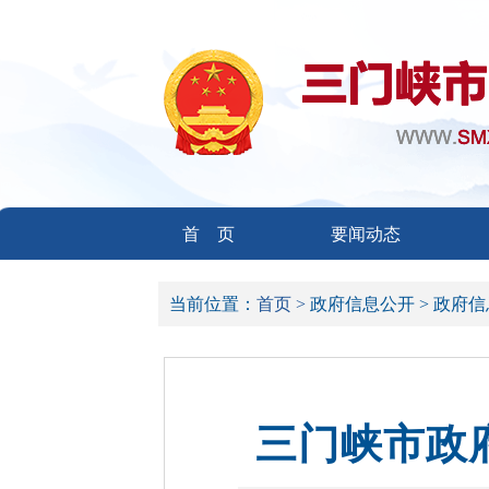
首 页
要闻动态
当前位置：
首页 >
政府信息公开 >
政府信
三门峡市政