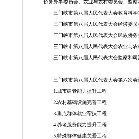
侨务外事委员会、农业与农村委员会、监察
三门峡市第八届人民代表大会教育科学文
三门峡市第八届人民代表大会经济委员
三门峡市第八届人民代表大会民族侨务外
三门峡市第八届人民代表大会农业与农
三门峡市第八届人民代表大会监察和司
三门峡市第八届人民代表大会第六次会议，于
1.城市建管能力提升工程
2.农村基础设施完善工程
3.重点群体就业帮扶工程
4.养老服务能力提升工程
5.特殊群体健康关爱工程