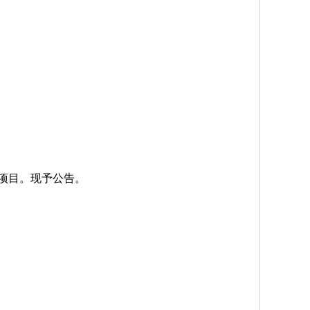
事项目。现予公告。