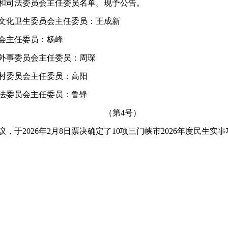
和司法委员会主任委员名单。现予公告。
化卫生委员会主任委员：王成新
会主任委员：杨峰
事委员会主任委员：周琛
村委员会主任委员：高阳
法委员会主任委员：鲁锋
（第4号）
2026年2月8日票决确定了10项三门峡市2026年度民生实