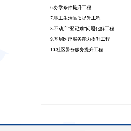
6.办学条件提升工程
7.职工生活品质提升工程
8.不动产“登记难”问题化解工程
9.基层医疗服务能力提升工程
10.社区警务服务提升工程