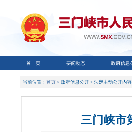
首 页
要闻动态
政府信息
当前位置：
首页 >
政府信息公开 >
法定主动公开内容
三门峡市