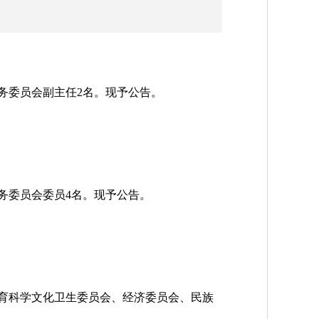
务委员会副主任2名。现予公告。
务委员会委员4名。现予公告。
教育科学文化卫生委员会、经济委员会、民族