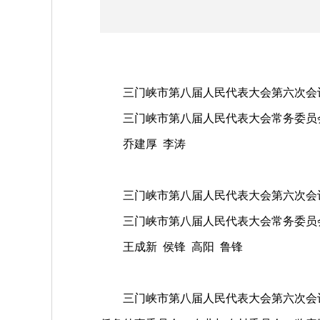
三门峡市第八届人民代表大会第六次会议，
三门峡市第八届人民代表大会常务委员会
乔建厚 李涛
三门峡市第八届人民代表大会第六次会议，
三门峡市第八届人民代表大会常务委员会
王成新 侯锋 高阳 鲁锋
三门峡市第八届人民代表大会第六次会议，