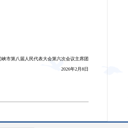
市第八届人民代表大会第六次会议主席团
2026年2月8日