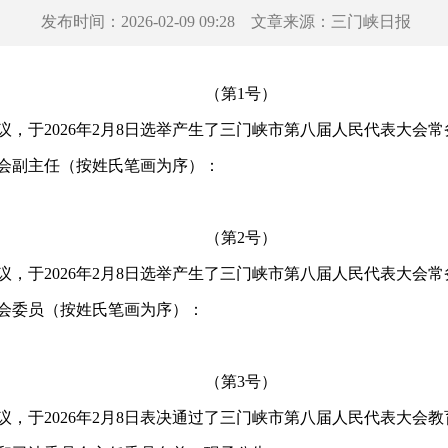
发布时间：
2026-02-09 09:28
文章来源：
三门峡日报
（第1号）
于2026年2月8日选举产生了三门峡市第八届人民代表大会常
副主任（按姓氏笔画为序）：
（第2号）
于2026年2月8日选举产生了三门峡市第八届人民代表大会常
委员（按姓氏笔画为序）：
（第3号）
于2026年2月8日表决通过了三门峡市第八届人民代表大会