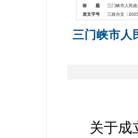
标 题
三门峡市人民政
发文字号
三政办文〔202
三门峡市人
关于成