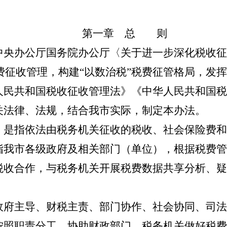
第一章 总 则
办公厅国务院办公厅〈关于进一步深化税收征
强税费征收管理，构建“以数治税”税费征管格局，
人民共和国税收征收管理法》《中华人民共和国税
关法律、法规，结合我市实际，制定本办法。
指依法由税务机关征收的税收、社会保险费和
市各级政府及相关部门（单位），根据税费管
税收合作，与税务机关开展税费数据共享分析、疑
府主导、财税主责、部门协作、社会协同、司法
职责分工，协助财政部门、税务机关做好税费