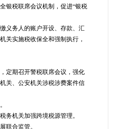
全银税联席会议机制，促进“银税
缴义务人的账户开设、存款、汇
机关实施税收保全和强制执行，
，定期召开警税联席会议，强化
机关、公安机关涉税涉费案件信
。
税务机关加强跨境税源管理。
展联合监管。