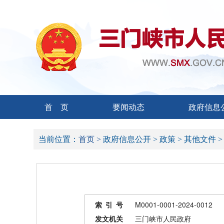
首 页
要闻动态
政府信息
当前位置：
首页 >
政府信息公开 >
政策 >
其他文件 
索 引 号
M0001-0001-2024-0012
发文机关
三门峡市人民政府