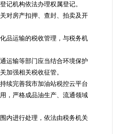
登记机构依法办理权属登记。
关对房产扣押、查封、拍卖及开
化品运输的税收管理，与税务机
通运输等部门应当结合环境保护
关加强相关税收征管。
持续完善我市加油站税控云平台
用，严格成品油生产、流通领域
围内进行处理，依法由税务机关