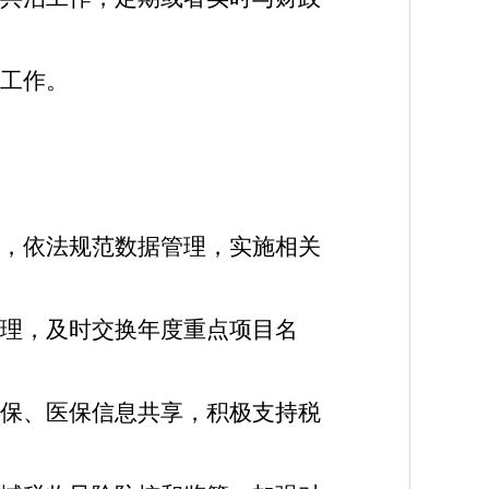
工作。
，依法规范数据管理，实施相关
理，及时交换年度重点项目名
保、医保信息共享，积极支持税