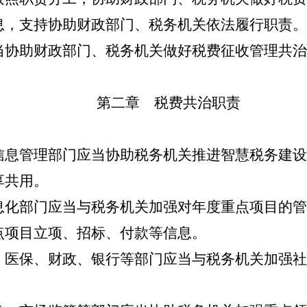
息，支持协助财政部门、税务机关依法履行职责。
协助财政部门、税务机关做好税费征收管理共治
第二章 税费共治职责
管理部门应当协助税务机关推进智慧税务建设
享共用。
部门应当与税务机关加强对年度重点项目的管
点项目立项、招标、付款等信息。
保、财政、银行等部门应当与税务机关加强社