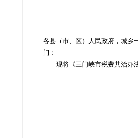
各县（市、区）人民政府，城乡
门：
现将《三门峡市税费共治办法