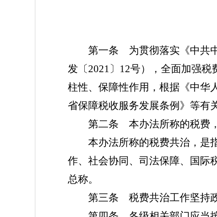
第一条 为贯彻落实《中共中央
发〔2021〕12号），全面加
柱性、保障性作用，根据《中华
省保障税收服务发展条例》等有
第二条 本办法所称的税费，是
本办法所称的税费共治，是指我
作、社会协同、司法保障、国际
总称。
第三条 税费共治工作坚持政
第四条 各级相关部门应当按照