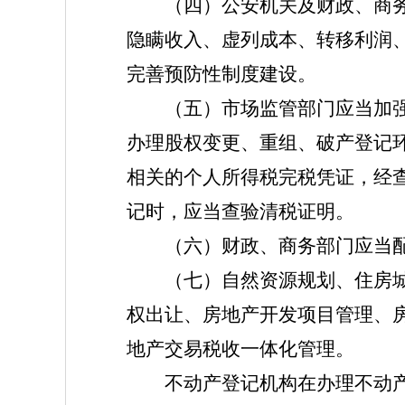
（四）公安机关及财政、商务、
隐瞒收入、虚列成本、转移利润、
完善预防性制度建设。
（五）市场监管部门应当加强与
办理股权变更、重组、破产登记
相关的个人所得税完税凭证，经
记时，应当查验清税证明。
（六）财政、商务部门应当配
（七）自然资源规划、住房城乡
权出让、房地产开发项目管理、
地产交易税收一体化管理。
不动产登记机构在办理不动产权