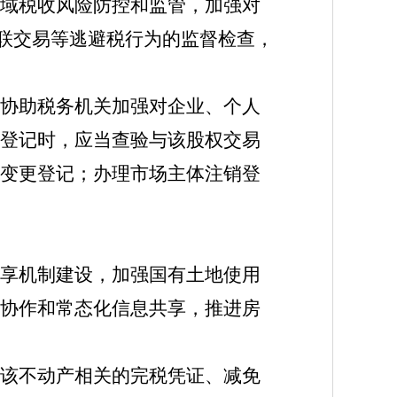
域税收风险防控和监管，加强对
关联交易等逃避税行为的监督检查，
协助税务机关加强对企业、个人
登记时，应当查验与该股权交易
变更登记；办理市场主体注销登
享机制建设，加强国有土地使用
协作和常态化信息共享，推进房
该不动产相关的完税凭证、减免