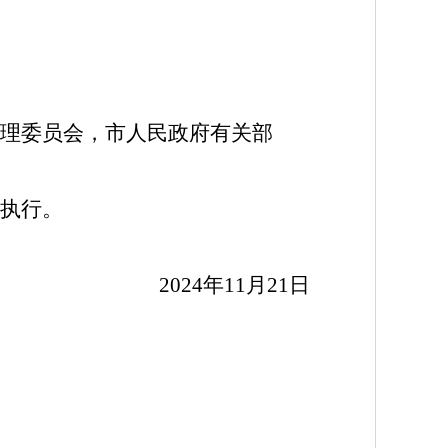
理委员会，市人民政府有关部
执行。
2024年11月21日