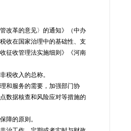
管改革的意见〉的通知》（中办
发挥税收在国家治理中的基础性、支
收征收管理法实施细则》《河南
非税收入的总称。
理和服务的需要，加强部门协
点数据核查和风险应对等措施的
保障的原则。
共治工作，定期或者实时与财政