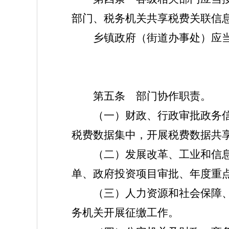
部门、税务机关共享税费关联信
乡镇政府（街道办事处）应当
第五条 部门协作职责。
（一）财政、行政审批政务信息
税费数据集中，开展税费数据共
（二）发展改革、工业和信息化
单、政府投资项目审批、年度重
（三）人力资源和社会保障、医
务机关开展征缴工作。