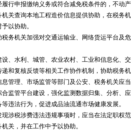
经履行申报缴纳义务或符合减免税条件的，不动产
关查询本地工程造价信息提供协助，在税务机
时予以协助。
务机关加强对交通运输业、网络货运平台及危
、水利、城管、农业农村、工业和信息化、交
传递和复核反馈等相关工作协作机制，协助税务机
管理、市场监管等部门及公安、税务机关应当
综合监管平台建设，强化监测数据归集、分析、应
备等违法行为，促进成品油流通市场健康发展。
涉税涉费违法违规事项时，应当在法定职权范
务机关，并在工作中予以协助。