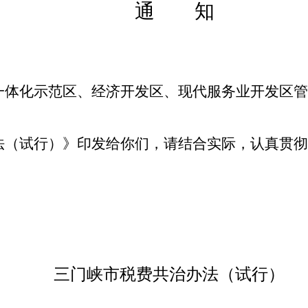
通 知
一体化示范区、经济开发区、现代服务业开发区管
（试行）》印发给你们，请结合实际，认真贯彻
三门峡市税费共治办法（试行）