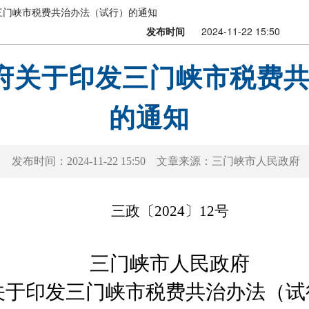
三门峡市税费共治办法（试行）的通知
发布时间
2024-11-22 15:50
府关于印发三门峡市税费
的通知
发布时间：
2024-11-22 15:50
文章来源：
三门峡市人民政府
三政〔2024〕12号
三门峡市人民政府
印发三门峡市税费共治办法（试