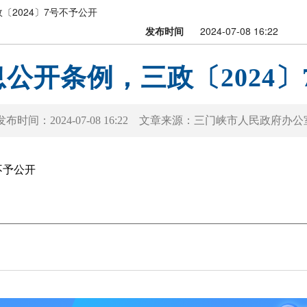
〔2024〕7号不予公开
发布时间
2024-07-08 16:22
公开条例，三政〔2024〕
发布时间：
2024-07-08 16:22
文章来源：
三门峡市人民政府办公
不予公开