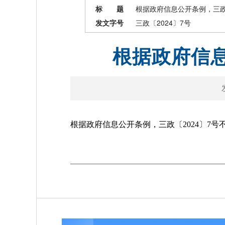
标 题
根据政府信息公开条例，三政
发文字号
三政〔2024〕7号
根据政府信息
根据政府信息公开条例，三政〔2024〕7号