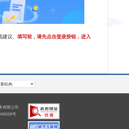
或建议。
填写前，请先点击
登录
按钮，进入
服务有限公司
00029号