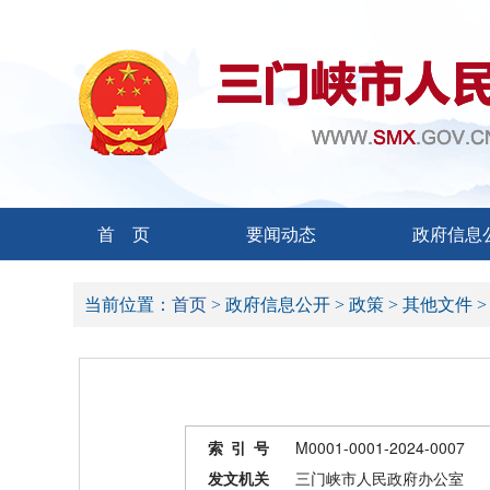
首 页
要闻动态
政府信息
当前位置：
首页 >
政府信息公开 >
政策 >
其他文件 
索 引 号
M0001-0001-2024-0007
发文机关
三门峡市人民政府办公室