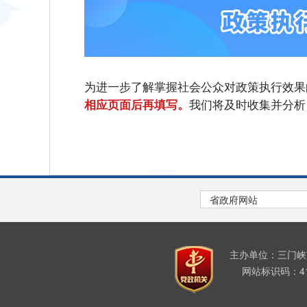
为进一步了解掌握社会公众对政策执行效果
我们将及时收集并分析
相应页面后再填写。
主办单位：三门
网站标识码：411