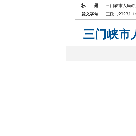
标 题
三门峡市人民政
发文字号
三政〔2023〕1
三门峡市