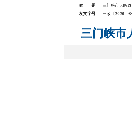
标 题
三门峡市人民政
发文字号
三政〔2026〕6
三门峡市