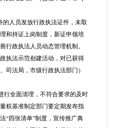
件的人员发放行政执法证件，未取
理和持证上岗制度，新证申领培
善行政执法人员动态管理机制。
政执法示范创建活动，对已获得
、司法局，市级行政执法部门）
准进行全面清理，不符合要求的及时
量权基准制定部门要定期发布指
法“四张清单”制度，宣传推广典