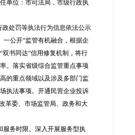
任单位：市司法局，市级行政执
行政处罚等执法行为信息依法公示
机、一公开”监管有机融合，根据企
“双书同达”信用修复机制，将行
率。落实省级综合监管重点事项
高的重点领域以及涉及多部门监
场执法事项。开通民营企业投诉
展改革委、市场监管局、政务和大
和服务时限。深入开展服务型执