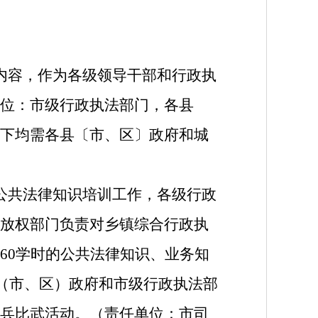
内容，作为各级领导干部和行政执
位：市级行政执法部门，各县
下均需各县〔市、区〕政府和城
公共法律知识培训工作，各级行政
放权部门负责对乡镇综合行政执
60学时的公共法律知识、业务知
县（市、区）政府和市级行政执法部
兵比武活动。（责任单位：市司