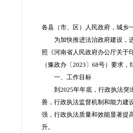
各县（市、区）人民政府，城乡
为加快推进法治政府建设，进一
照《河南省人民政府办公厅关于印
（豫政办〔2023〕68号）要求
一、工作目标
到2025年年底，行政执法突
善，行政执法监督机制和能力建
强，行政执法质量和效能显著提
升。