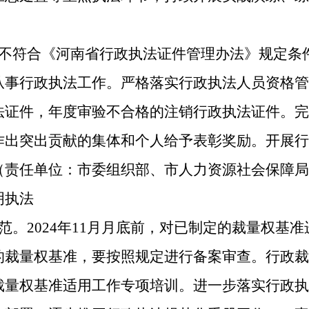
为不符合《河南省行政执法证件管理办法》规定条
从事行政执法工作。严格落实行政执法人员资格管
法证件，年度审验不合格的注销行政执法证件。完
作出突出贡献的集体和个人给予表彰奖励。开展行
（责任单位：市委组织部、市人力资源社会保障局
明执法
范。2024年11月月底前，对已制定的裁量权基
的裁量权基准，要按照规定进行备案审查。行政裁
量权基准适用工作专项培训。进一步落实行政执