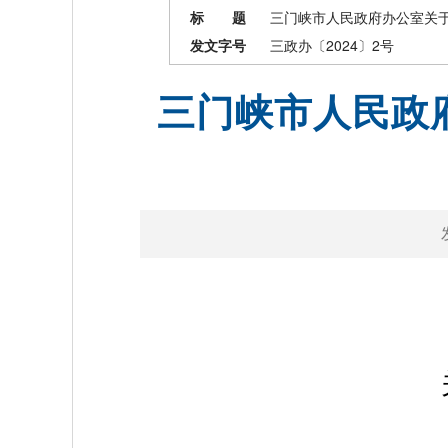
标 题
三门峡市人民政府办公室关
发文字号
三政办〔2024〕2号
三门峡市人民政