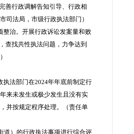
。完善行政调解告知引导、行政相
市司法局，市级行政执法部门）
项整治。开展行政诉讼发案量和败
型，查找共性执法问题，力争达到
）
执法部门在2024年年底前制定行
年来未发生或极少发生且没有实
，并按规定程序处理。（责任单
（街道）的行政执法事项进行综合评