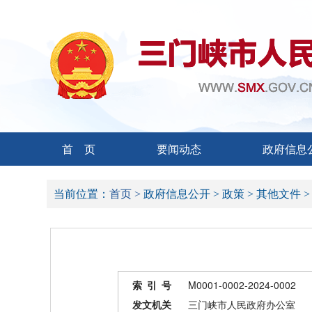
首 页
要闻动态
政府信息
当前位置：
首页 >
政府信息公开 >
政策 >
其他文件 
索 引 号
M0001-0002-2024-0002
发文机关
三门峡市人民政府办公室