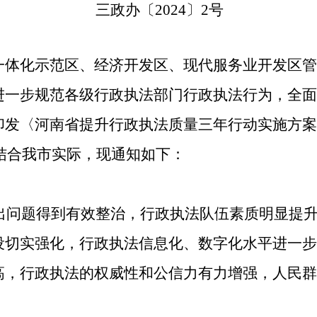
三政办〔2024〕2号
一体化示范区、经济开发区、现代服务业开发区管
步规范各级行政执法部门行政执法行为，全面
发〈河南省提升行政执法质量三年行动实施方案（2
，结合我市实际，现通知如下：
出问题得到有效整治，行政执法队伍素质明显提
设切实强化，行政执法信息化、数字化水平进一步
高，行政执法的权威性和公信力有力增强，人民群