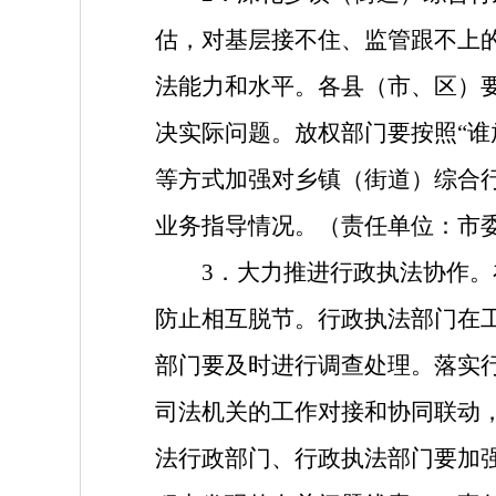
估，对基层接不住、监管跟不上
法能力和水平。各县（市、区）
决实际问题。放权部门要按照“谁
等方式加强对乡镇（街道）综合
业务指导情况。（责任单位：市
3．大力推进行政执法协作
防止相互脱节。行政执法部门在
部门要及时进行调查处理。落实
司法机关的工作对接和协同联动
法行政部门、行政执法部门要加