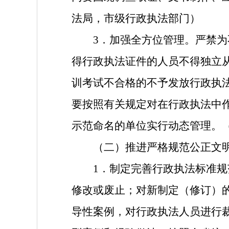
法局，市级行政执法部门）
3．加强全方位管理。严禁
得行政执法证件的人员不得独立
训考试不合格的不予发放行政执
要按照有关规定对在行政执法中
示范命名的单位实行动态管理。
（二）推进严格规范公正文
1．制定完善行政执法标准规
修改或废止；对新制定（修订）
导性案例，对行政执法人员进行裁