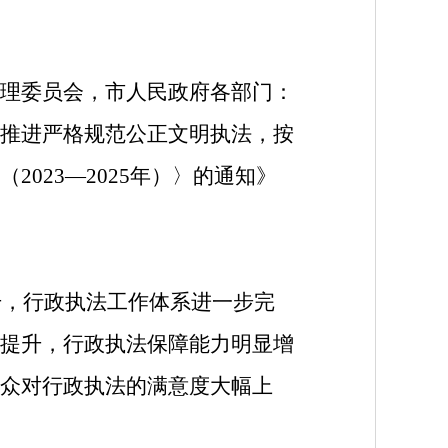
理委员会，市人民政府各部门：
推进严格规范公正文明执法，按
023—2025年）〉的通知》
升，行政执法工作体系进一步完
提升，行政执法保障能力明显增
众对行政执法的满意度大幅上