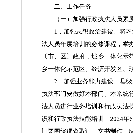
二、工作任务
（一）加强行政执法人员素质
1．加强思想政治建设。将
法人员年度培训的必修课程，举
〔市、区〕政府，城乡一体化示
乡一体化示范区、经济开发区、
2．加强业务能力建设。县
执法部门要做好本部门、本系统
法人员进行业务培训和行政执法
识和行政执法技能培训，2024
门要围绕调查取证、文书制作、