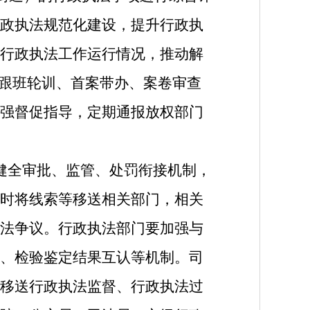
政执法规范化建设，提升行政执
行政执法工作运行情况，推动解
、跟班轮训、首案带办、案卷审查
强督促指导，定期通报放权部门
健全审批、监管、处罚衔接机制，
时将线索等移送相关部门，相关
法争议。行政执法部门要加强与
、检验鉴定结果互认等机制。司
移送行政执法监督、行政执法过