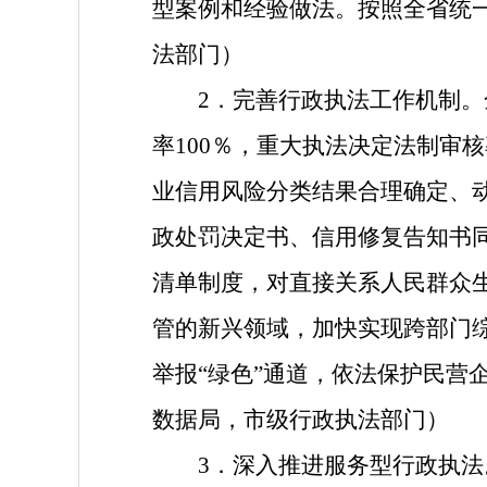
型案例和经验做法。按照全省统
法部门）
2．完善行政执法工作机制。
率100％，重大执法决定法制审
业信用风险分类结果合理确定、动
政处罚决定书、信用修复告知书
清单制度，对直接关系人民群众
管的新兴领域，加快实现跨部门
举报“绿色”通道，依法保护民营
数据局，市级行政执法部门）
3．深入推进服务型行政执