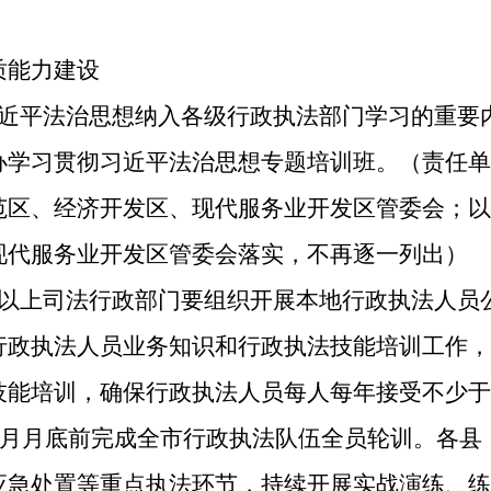
能力建设
习近平法治思想纳入各级行政执法部门学习的重要
办学习贯彻习近平法治思想专题培训班。（责任单
范区、经济开发区、现代服务业开发区管委会；以
现代服务业开发区管委会落实，不再逐一列出）
级以上司法行政部门要组织开展本地行政执法人员
行政执法人员业务知识和行政执法技能培训工作，
技能培训，确保行政执法人员每人每年接受不少于
年6月月底前完成全市行政执法队伍全员轮训。各
应急处置等重点执法环节，持续开展实战演练、练