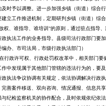
的及时予以调整。进一步加强乡镇（街道）综合行
要建立工作推进机制，定期研判乡镇（街道）综合
放权、谁指导、谁培训”的原则，通过驻点指导
行政执法工作的业务指导。县级司法行政部门要加
委编办、市司法局，市级行政执法部门）
。在行政许可权、行政处罚权改革中，相关部门要
工作中发现属于其他部门管辖的违法行为的，要及
行政执法争议协调有关规定，依法协调解决行政执
，完善案件移送、双向咨询、情况通报、信息共享
强与纪检监察机关的协作配合，及时依规依纪依法