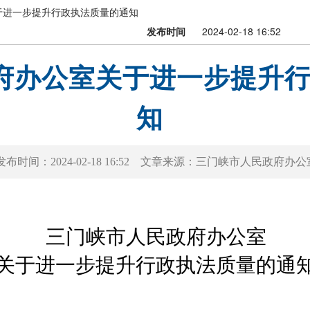
于进一步提升行政执法质量的通知
发布时间
2024-02-18 16:52
府办公室关于进一步提升
知
发布时间：
2024-02-18 16:52
文章来源：
三门峡市人民政府办公
三门峡市人民政府办公室
关于进一步提升行政执法质量的通