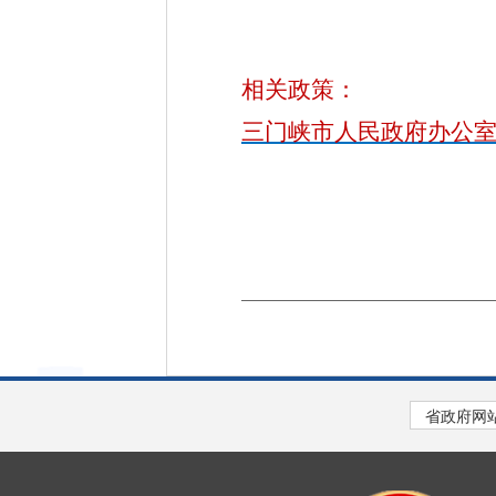
相关政策：
三门峡市人民政府办公室关