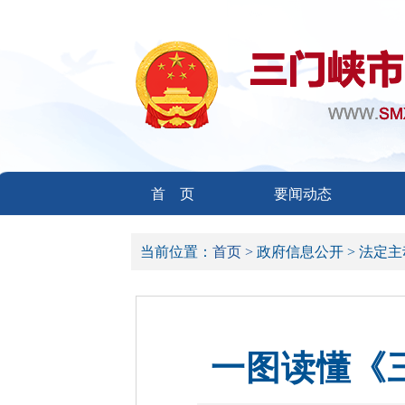
首 页
要闻动态
当前位置：
首页 >
政府信息公开 >
法定主
一图读懂《三