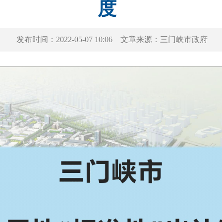
度
发布时间：
2022-05-07 10:06
文章来源：
三门峡市政府