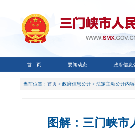
首 页
要闻动态
政府信息
当前位置：
首页 >
政府信息公开 >
法定主动公开内容
图解：三门峡市