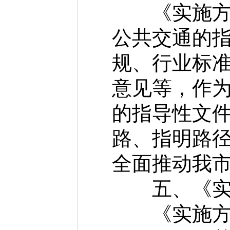
《实施方案
公共交通的
规、行业标
意见等，作
的指导性文
路、指明路
全面推动我
五、《实施
《实施方案