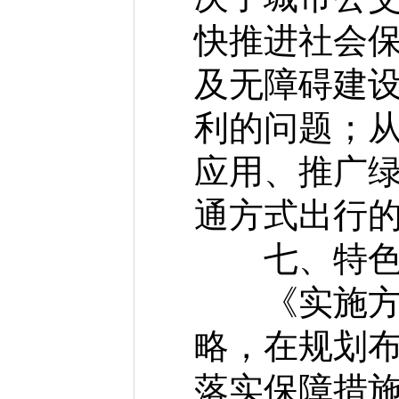
快推进社会
及无障碍建
利的问题；
应用、推广
通方式出行
七、特色
《实施方案
略，在规划
落实保障措施