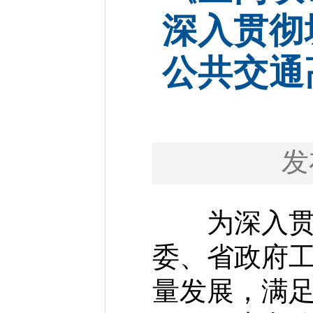
深入贯彻
公共交通
发
为深入贯彻
委、省政府
量发展，满