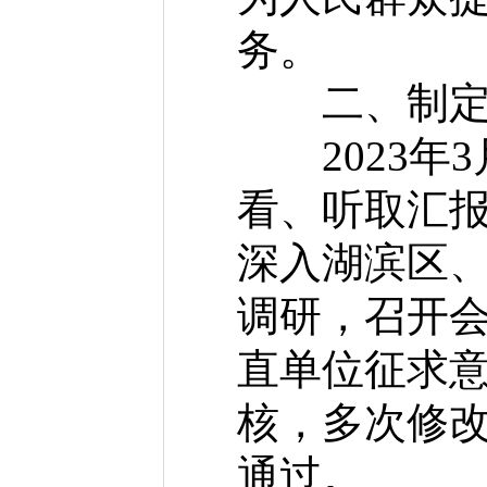
务。
二、制定《
2023年
看、听取汇
深入湖滨区
调研，召开会
直单位征求
核，多次修改
通过。