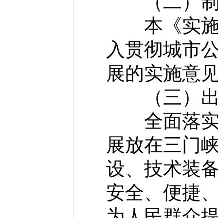
（二）制定
本《实施方
入贯彻城市
展的实施意见
（三）出台
全面落实城
展放在三门
设、技术装
安全、便捷
为人民群众