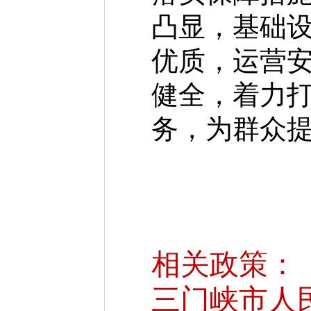
凸显，基础
优质，运营
健全，着力
务，为群众
相关政策：
三门峡市人