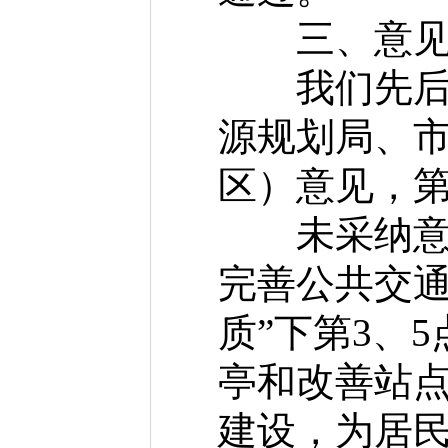
三、意见
我们先后两
源规划局、市
区）意见，第
未采纳意见
完善公共交通
质”下第3、
亭和改善站
建设，为居