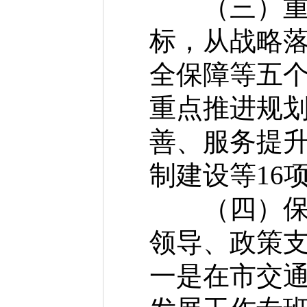
（三）重点
标，从战略
全保障等五
重点推进规
善、服务提
制建设等16
（四）保障
领导、政策
一是在市交