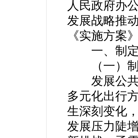
人民政府办
发展战略推
《实施方案
一、制定《
（一）制定
发展公共交
多元化出行
生深刻变化
发展压力陡