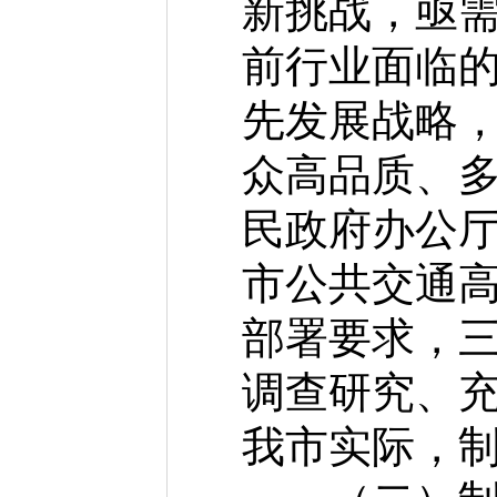
新挑战，亟
前行业面临
先发展战略
众高品质、
民政府办公
市公共交通高
部署要求，
调查研究、
我市实际，