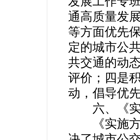
发展工作专
通高质量发
等方面优先
定的城市公
共交通的动
评价；四是
动，倡导优
六、《实施
《实施方案
决了城市公