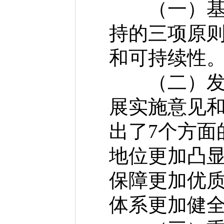
（一）基本
持的三项原
和可持续性
（二）发展
展实施意见
出了7个方面
地位更加凸
保障更加优
体系更加健