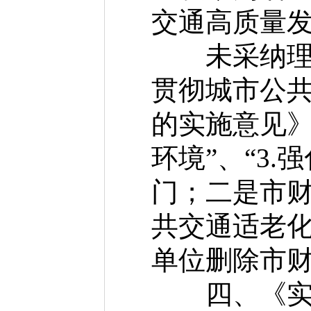
交通高质量
未采纳理由
贯彻城市公
的实施意见》
环境”、“3
门；二是市财
共交通适老化
单位删除市
四、《实施