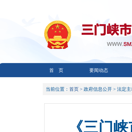
首 页
要闻动态
当前位置：
首页 >
政府信息公开 >
法定主
《三门峡