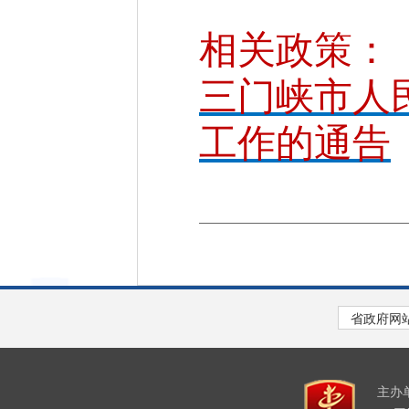
相关政策：
三门峡市人
工作的通告
主办