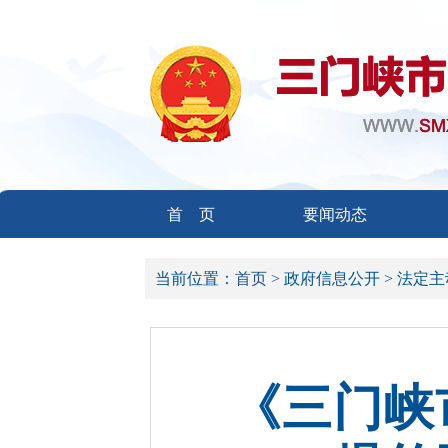
首 页
要闻动态
当前位置：
首页 >
政府信息公开 >
法定主
《三门峡