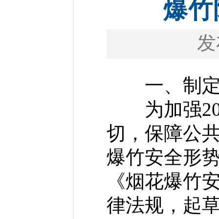
爆竹
发
一、制定
为加强20
切，保障公
爆竹安全形
《烟花爆竹
律法规，起草