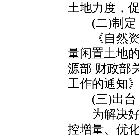
土地力度，
(二)制定
《自然资源
量闲置土地的
源部 财政部
工作的通知》
(三)出台
为解决好我
控增量、优