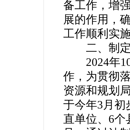
备工作，增
展的作用，
工作顺利实
二、制定
2024年1
作，为贯彻
资源和规划
于今年3月初
直单位、6个