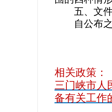
五、文件
自公布之
相关政策：
三门峡市人
备有关工作