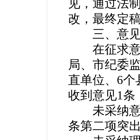
见，通过法
改，最终定稿
三、意见
在征求意见
局、市纪委监
直单位、6个
收到意见1条
未采纳意见
条第二项突出