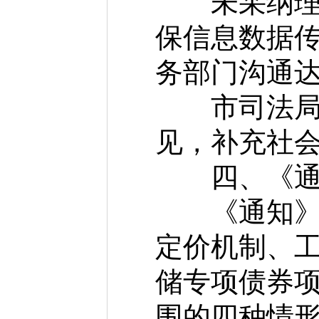
未采纳理由
保信息数据
务部门沟通
市司法局法
见，补充社
四、《通
《通知》全
定价机制、
储专项债券
围的四种情