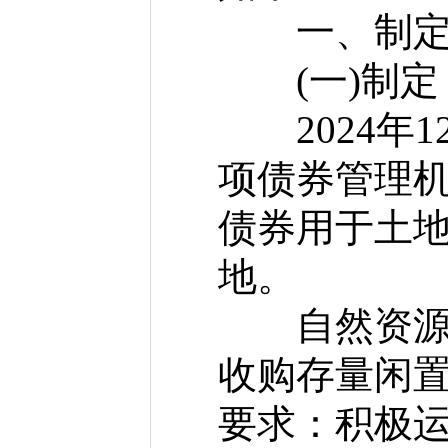
一、制定《
(一)制定
2024年1
项债券管理机
债券用于土
地。
自然资源部
收购存量闲置
要求：积极