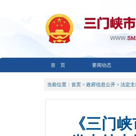
首 页
要闻动态
当前位置：
首页 >
政府信息公开 >
法定主
《三门峡