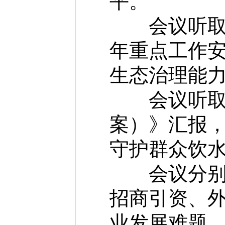
平。
会议听取《
年重点工作
生态治理能
会议听取《
案）》汇报
守护群众饮
会议分别审
招商引资、
业发展难题