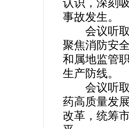
认识，深刻
事故发生。
会议听取安
聚焦消防安
和属地监管
生产防线。
会议听取我
药高质量发
改革，统筹