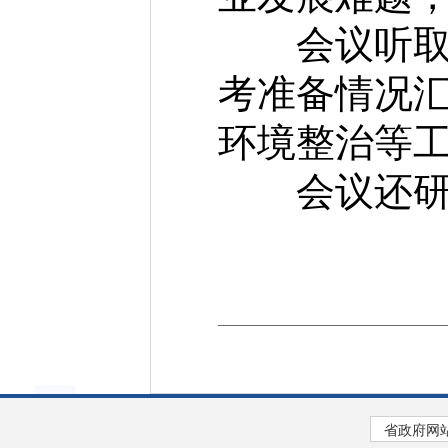
会议听取2
考准备情况
环境整治等
会议还研