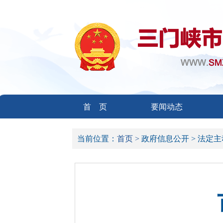
首 页
要闻动态
当前位置：
首页 >
政府信息公开 >
法定主