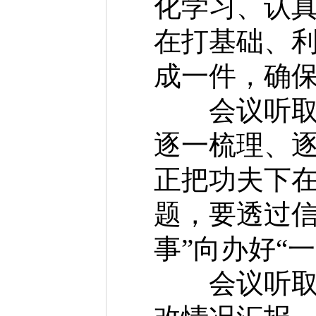
化学习、认
在打基础、
成一件，确保
会议听取近
逐一梳理、
正把功夫下
题，要透过信
事”向办好“
会议听取《