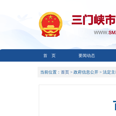
首 页
要闻动态
当前位置：
首页 >
政府信息公开 >
法定主