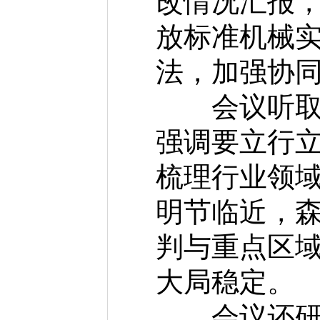
改情况汇报
放标准机械
法，加强协
会议听取国
强调要立行
梳理行业领
明节临近，
判与重点区
大局稳定。
会议还研