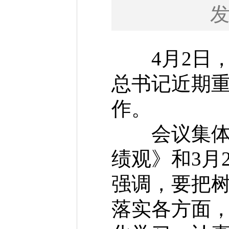
4月2日，
总书记近期
作。
会议集体学
绩观》和3月
强调，要把
落实各方面