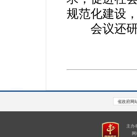
规范化建设
会议还研
主办
网