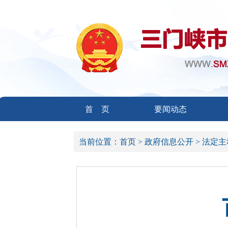
首 页
要闻动态
当前位置：
首页 >
政府信息公开 >
法定主