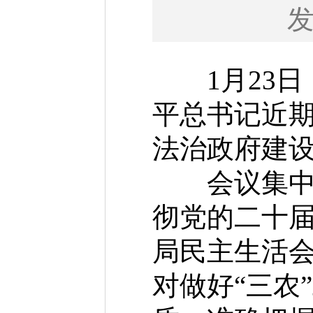
1月23日
平总书记近
法治政府建
会议集中学
彻党的二十
局民主生活
对做好“三农