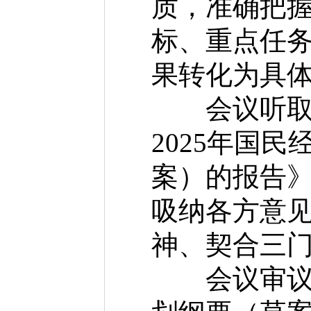
质，准确把握
标、重点任
果转化为具
会议听取《
2025年国
案）的报告
吸纳各方意
神、契合三
会议审议《