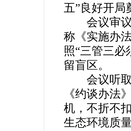
五”良好开局
会议审议《
称《实施办
照“三管三必
留盲区。
会议听取《
《约谈办法
机，不折不
生态环境质