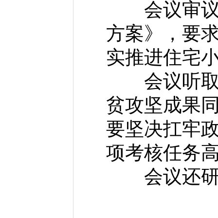
会议审议《
方案》，要
实推进住宅
会议听取2
贫攻坚成果
要坚决扛牢
项考核任务
会议还研