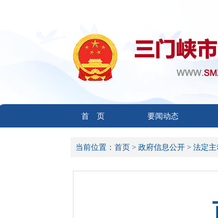
首 页
要闻动态
当前位置：
首页 >
政府信息公开 >
法定主