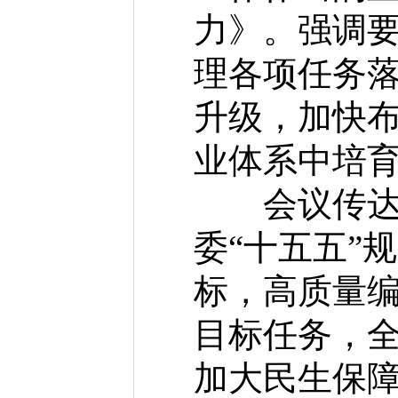
力》。强调
理各项任务
升级，加快
业体系中培
会议传达学
委“十五五”
标，高质量编
目标任务，
加大民生保障